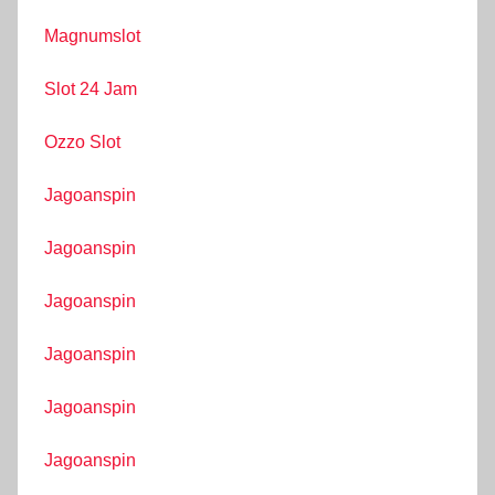
Magnumslot
Slot 24 Jam
Ozzo Slot
Jagoanspin
Jagoanspin
Jagoanspin
Jagoanspin
Jagoanspin
Jagoanspin