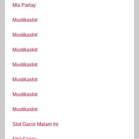
Mix Parlay
Mustikaslot
Mustikaslot
Mustikaslot
Mustikaslot
Mustikaslot
Mustikaslot
Mustikaslot
Slot Gacor Malam Ini