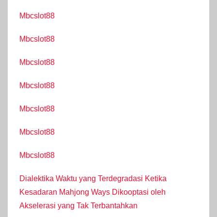
Mbcslot88
Mbcslot88
Mbcslot88
Mbcslot88
Mbcslot88
Mbcslot88
Mbcslot88
Dialektika Waktu yang Terdegradasi Ketika
Kesadaran Mahjong Ways Dikooptasi oleh
Akselerasi yang Tak Terbantahkan