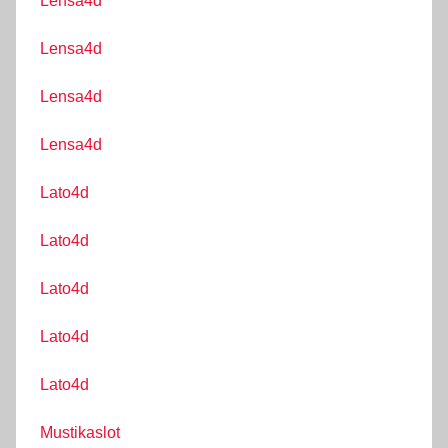
Lensa4d
Lensa4d
Lensa4d
Lensa4d
Lato4d
Lato4d
Lato4d
Lato4d
Lato4d
Mustikaslot