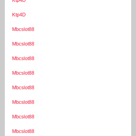
Ktp4D
Ktp4D
Mbcslot88
Mbcslot88
Mbcslot88
Mbcslot88
Mbcslot88
Mbcslot88
Mbcslot88
Mbcslot88