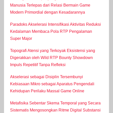
Manusia Terlepas dari Relasi Bermain Game
Modern Primordial dengan Kesadarannya
Paradoks Akselerasi Intensifikasi Aktivitas Reduksi
Kedalaman Membaca Pola RTP Pengalaman
Super Major
Topografi Atensi yang Terkoyak Eksistensi yang
Digerakkan oleh Wild RTP Bounty Showdown
Impuls Repetitif Tanpa Refleksi
Akselerasi sebagai Disiplin Tersembunyi
Kebiasaan Mikro sebagai Aparatus Pengendali
Kehidupan Perilaku Massal Game Online
Metafisika Sebentar Skema Temporal yang Secara
Sistematis Mengosongkan Ritme Digital Substansi