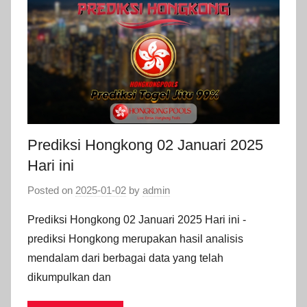
terakurat
|
98,7%
jitu!!
Prediksi
Hk
Terupdate
Prediksi Hongkong 02 Januari 2025
|
Hari ini
Prediksi
Posted on
2025-01-02
by
admin
Prediksi Hongkong 02 Januari 2025 Hari ini -
Togel
prediksi Hongkong merupakan hasil analisis
Hk
mendalam dari berbagai data yang telah
dikumpulkan dan
|