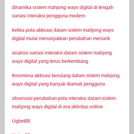
dinamika sistem mahjong ways digital di tengah
variasi interaksi pengguna modern
ketika pola aktivasi dalam sistem mahjong ways
digital mulai menunjukkan perubahan menarik
analisis variasi interaksi dalam sistem mahjong
ways digital yang terus berkembang
fenomena aktivasi berulang dalam sistem mahjong
ways digital yang banyak diamati pengguna
observasi perubahan pola interaksi dalam sistem
mahjong ways digital di era aktivitas online
Ugbet88