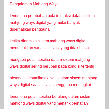
Pengalaman Mahjong Ways
fenomena perubahan pola interaksi dalam sistem
mahjong ways digital yang mulai banyak
diperhatikan pengguna
ketika dinamika sistem mahjong ways digital
menunjukkan variasi aktivasi yang tidak biasa
mengapa pola interaksi dalam sistem mahjong
ways digital sering berubah pada kondisi tertentu
observasi dinamika aktivasi dalam sistem mahjong
ways digital saat aktivitas pengguna meningkat
fenomena pola interaksi berulang dalam sistem
mahjong ways digital yang menarik perhatian