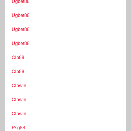
Ugbet88
Ugbet88
Ugbet88
Ugbet88
Olb88
Olb88
Olbwin
Olbwin
Olbwin
Psg88