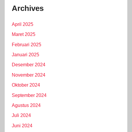
Archives
April 2025
Maret 2025
Februari 2025
Januari 2025
Desember 2024
November 2024
Oktober 2024
September 2024
Agustus 2024
Juli 2024
Juni 2024