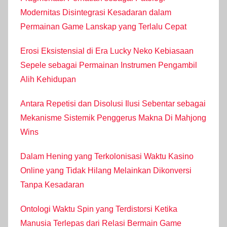
Modernitas Disintegrasi Kesadaran dalam
Permainan Game Lanskap yang Terlalu Cepat
Erosi Eksistensial di Era Lucky Neko Kebiasaan
Sepele sebagai Permainan Instrumen Pengambil
Alih Kehidupan
Antara Repetisi dan Disolusi Ilusi Sebentar sebagai
Mekanisme Sistemik Penggerus Makna Di Mahjong
Wins
Dalam Hening yang Terkolonisasi Waktu Kasino
Online yang Tidak Hilang Melainkan Dikonversi
Tanpa Kesadaran
Ontologi Waktu Spin yang Terdistorsi Ketika
Manusia Terlepas dari Relasi Bermain Game