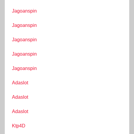
Jagoanspin
Jagoanspin
Jagoanspin
Jagoanspin
Jagoanspin
Adaslot
Adaslot
Adaslot
Ktp4D