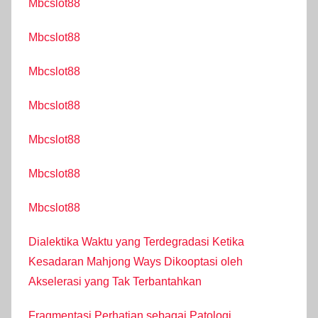
Mbcslot88
Mbcslot88
Mbcslot88
Mbcslot88
Mbcslot88
Mbcslot88
Mbcslot88
Dialektika Waktu yang Terdegradasi Ketika
Kesadaran Mahjong Ways Dikooptasi oleh
Akselerasi yang Tak Terbantahkan
Fragmentasi Perhatian sebagai Patologi