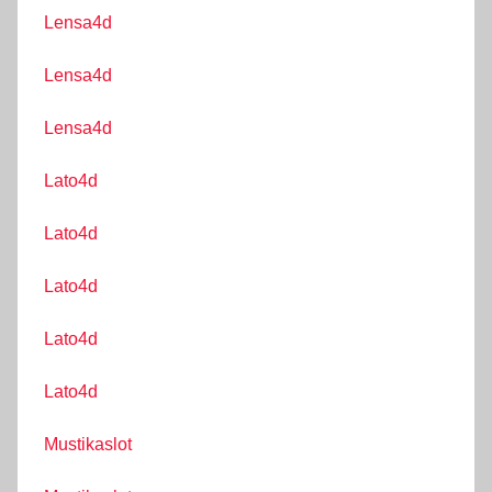
Lensa4d
Lensa4d
Lensa4d
Lato4d
Lato4d
Lato4d
Lato4d
Lato4d
Mustikaslot