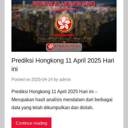
terakurat
|
98,7%
jitu!!
Prediksi
Hk
Terupdate
Prediksi Hongkong 11 April 2025 Hari
|
ini
Prediksi
Posted on
2025-04-14
by
admin
Prediksi Hongkong 11 April 2025 Hari ini –
Togel
Merupakan hasil analisis mendalam dari berbagai
Hk
data yang telah dikumpulkan dan diolah.
|
Continue reading