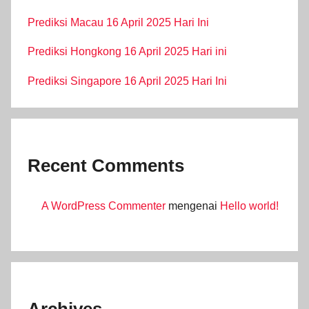
Prediksi Macau 16 April 2025 Hari Ini
Prediksi Hongkong 16 April 2025 Hari ini
Prediksi Singapore 16 April 2025 Hari Ini
Recent Comments
A WordPress Commenter
mengenai
Hello world!