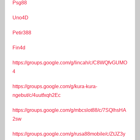
Psg88
Uno4D
Petir388
Fin4d
https://groups.google.com/g/lincah/c/C8WQfvGUMO
4
https://groups.google.com/g/kura-kura-
ngebut/c/4uutfxqh2Ec
https://groups.google.com/g/mbcslot88/c/7SQlhsHA
2sw
https://groups.google.com/g/rusa88mobile/c/ZtJZ3y