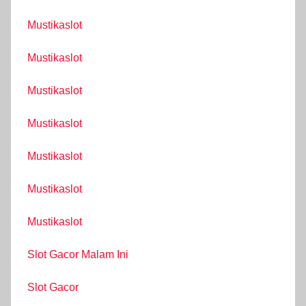
Mustikaslot
Mustikaslot
Mustikaslot
Mustikaslot
Mustikaslot
Mustikaslot
Mustikaslot
Slot Gacor Malam Ini
Slot Gacor