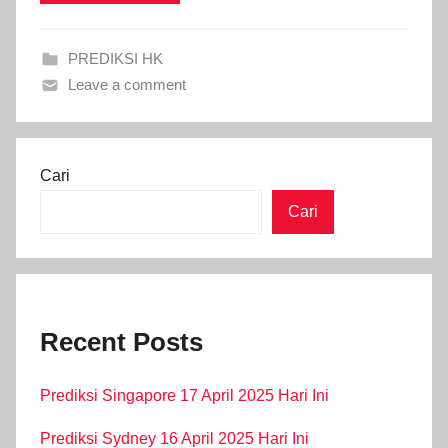
Prediksi
PREDIKSI HK
Hk
Leave a comment
Terakurat
Cari
|
Cari
Prediksi
Hk
Terjitu
Recent Posts
Prediksi Singapore 17 April 2025 Hari Ini
Prediksi Sydney 16 April 2025 Hari Ini