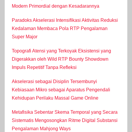
Modern Primordial dengan Kesadarannya
Paradoks Akselerasi Intensifikasi Aktivitas Reduksi
Kedalaman Membaca Pola RTP Pengalaman
Super Major
Topografi Atensi yang Terkoyak Eksistensi yang
Digerakkan oleh Wild RTP Bounty Showdown
Impuls Repetitif Tanpa Refleksi
Akselerasi sebagai Disiplin Tersembunyi
Kebiasaan Mikro sebagai Aparatus Pengendali
Kehidupan Perilaku Massal Game Online
Metafisika Sebentar Skema Temporal yang Secara
Sistematis Mengosongkan Ritme Digital Substansi
Pengalaman Mahjong Ways