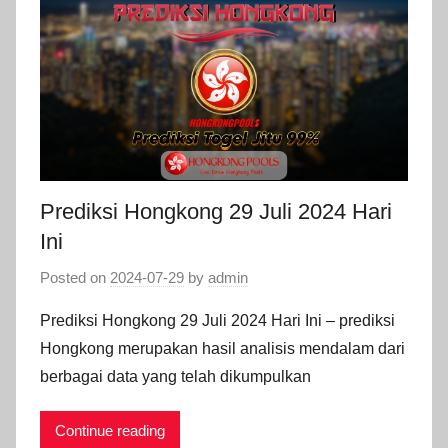
terakurat
|
98,7%
jitu!!
Prediksi
Hk
Terupdate
Prediksi Hongkong 29 Juli 2024 Hari
|
Ini
Prediksi
Posted on
2024-07-29
by
admin
Prediksi Hongkong 29 Juli 2024 Hari Ini – prediksi
Togel
Hongkong merupakan hasil analisis mendalam dari
Hk
berbagai data yang telah dikumpulkan
|
Continue reading