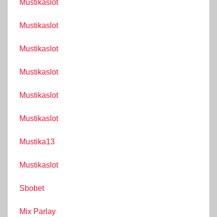
Mustikaslot
Mustikaslot
Mustikaslot
Mustikaslot
Mustikaslot
Mustikaslot
Mustika13
Mustikaslot
Sbobet
Mix Parlay