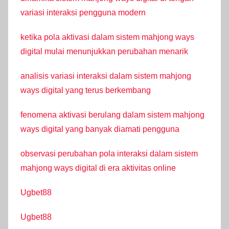
variasi interaksi pengguna modern
ketika pola aktivasi dalam sistem mahjong ways
digital mulai menunjukkan perubahan menarik
analisis variasi interaksi dalam sistem mahjong
ways digital yang terus berkembang
fenomena aktivasi berulang dalam sistem mahjong
ways digital yang banyak diamati pengguna
observasi perubahan pola interaksi dalam sistem
mahjong ways digital di era aktivitas online
Ugbet88
Ugbet88