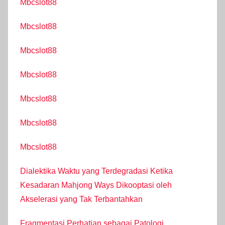
Mbcslot88
Mbcslot88
Mbcslot88
Mbcslot88
Mbcslot88
Mbcslot88
Mbcslot88
Dialektika Waktu yang Terdegradasi Ketika
Kesadaran Mahjong Ways Dikooptasi oleh
Akselerasi yang Tak Terbantahkan
Fragmentasi Perhatian sebagai Patologi