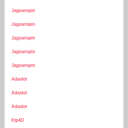
Jagoanspin
Jagoanspin
Jagoanspin
Jagoanspin
Jagoanspin
Adaslot
Adaslot
Adaslot
Ktp4D