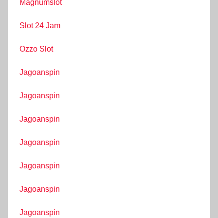
Magnumslot
Slot 24 Jam
Ozzo Slot
Jagoanspin
Jagoanspin
Jagoanspin
Jagoanspin
Jagoanspin
Jagoanspin
Jagoanspin