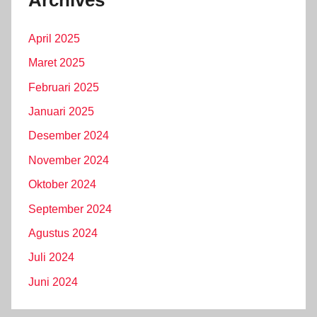
Archives
April 2025
Maret 2025
Februari 2025
Januari 2025
Desember 2024
November 2024
Oktober 2024
September 2024
Agustus 2024
Juli 2024
Juni 2024