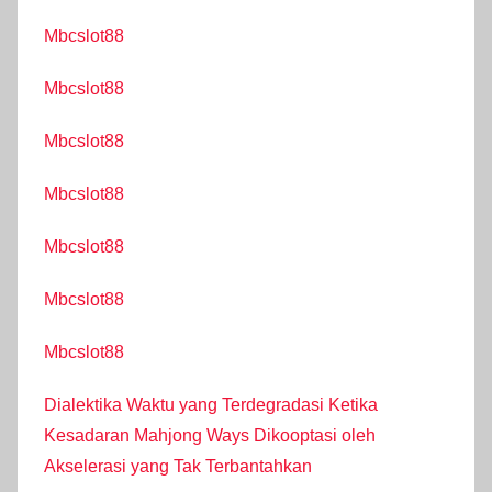
Mbcslot88
Mbcslot88
Mbcslot88
Mbcslot88
Mbcslot88
Mbcslot88
Mbcslot88
Dialektika Waktu yang Terdegradasi Ketika
Kesadaran Mahjong Ways Dikooptasi oleh
Akselerasi yang Tak Terbantahkan