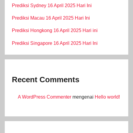
Prediksi Sydney 16 April 2025 Hari Ini
Prediksi Macau 16 April 2025 Hari Ini
Prediksi Hongkong 16 April 2025 Hari ini
Prediksi Singapore 16 April 2025 Hari Ini
Recent Comments
A WordPress Commenter
mengenai
Hello world!