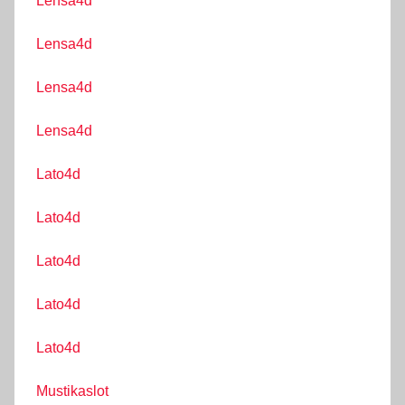
Lensa4d
Lensa4d
Lensa4d
Lensa4d
Lato4d
Lato4d
Lato4d
Lato4d
Lato4d
Mustikaslot