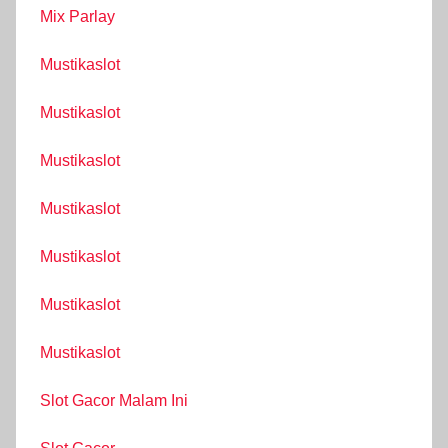
Mix Parlay
Mustikaslot
Mustikaslot
Mustikaslot
Mustikaslot
Mustikaslot
Mustikaslot
Mustikaslot
Slot Gacor Malam Ini