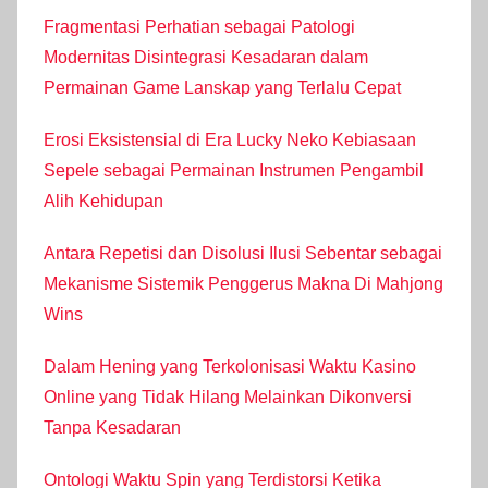
Fragmentasi Perhatian sebagai Patologi
Modernitas Disintegrasi Kesadaran dalam
Permainan Game Lanskap yang Terlalu Cepat
Erosi Eksistensial di Era Lucky Neko Kebiasaan
Sepele sebagai Permainan Instrumen Pengambil
Alih Kehidupan
Antara Repetisi dan Disolusi Ilusi Sebentar sebagai
Mekanisme Sistemik Penggerus Makna Di Mahjong
Wins
Dalam Hening yang Terkolonisasi Waktu Kasino
Online yang Tidak Hilang Melainkan Dikonversi
Tanpa Kesadaran
Ontologi Waktu Spin yang Terdistorsi Ketika