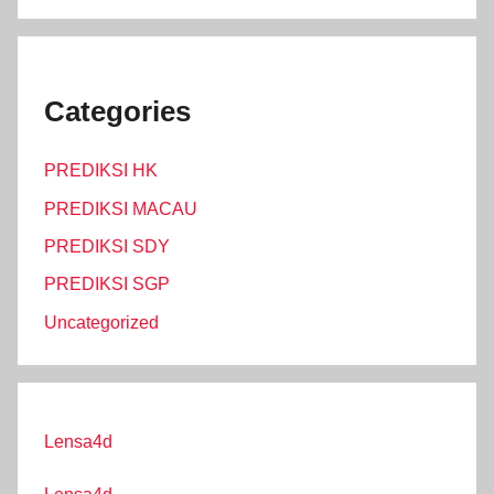
Categories
PREDIKSI HK
PREDIKSI MACAU
PREDIKSI SDY
PREDIKSI SGP
Uncategorized
Lensa4d