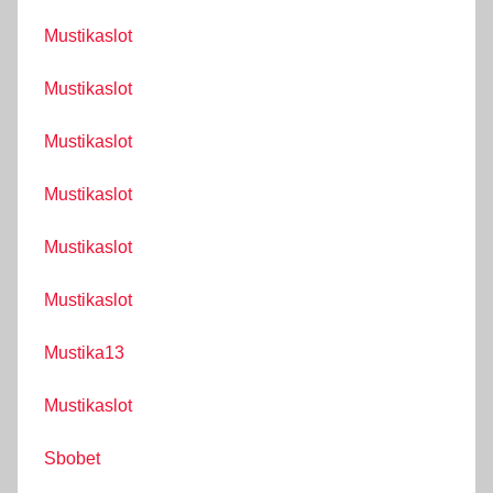
Mustikaslot
Mustikaslot
Mustikaslot
Mustikaslot
Mustikaslot
Mustikaslot
Mustika13
Mustikaslot
Sbobet