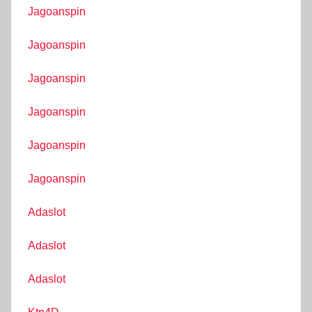
Jagoanspin
Jagoanspin
Jagoanspin
Jagoanspin
Jagoanspin
Jagoanspin
Adaslot
Adaslot
Adaslot