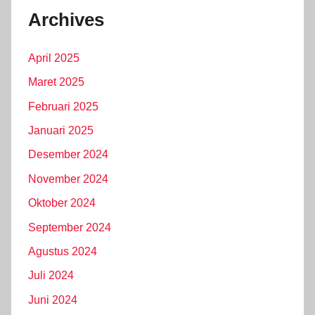
Archives
April 2025
Maret 2025
Februari 2025
Januari 2025
Desember 2024
November 2024
Oktober 2024
September 2024
Agustus 2024
Juli 2024
Juni 2024