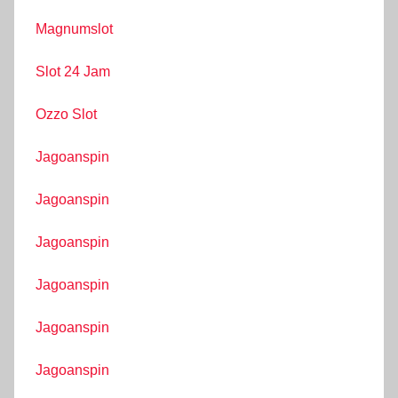
Magnumslot
Slot 24 Jam
Ozzo Slot
Jagoanspin
Jagoanspin
Jagoanspin
Jagoanspin
Jagoanspin
Jagoanspin