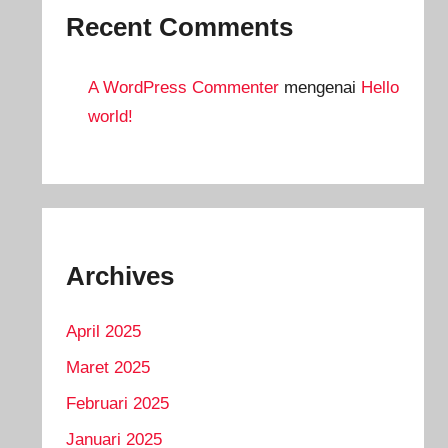
Recent Comments
A WordPress Commenter
mengenai
Hello
world!
Archives
April 2025
Maret 2025
Februari 2025
Januari 2025