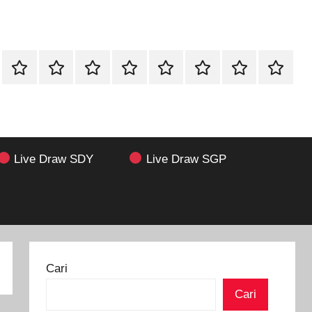
PREDIKSI
PREDIKSI
PREDIKSI
PREDIKSI
BBFS
HK
SDY
SGP
MACAU
Live
Live
Live
Togel
Draw
Draw
Draw
Online
HK
SDY
SGP
Live Draw SDY
Live Draw SGP
Cari
Cari