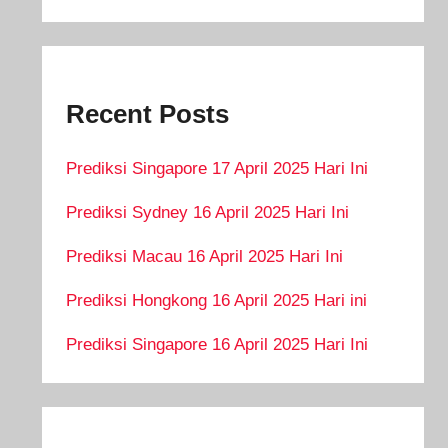
Recent Posts
Prediksi Singapore 17 April 2025 Hari Ini
Prediksi Sydney 16 April 2025 Hari Ini
Prediksi Macau 16 April 2025 Hari Ini
Prediksi Hongkong 16 April 2025 Hari ini
Prediksi Singapore 16 April 2025 Hari Ini