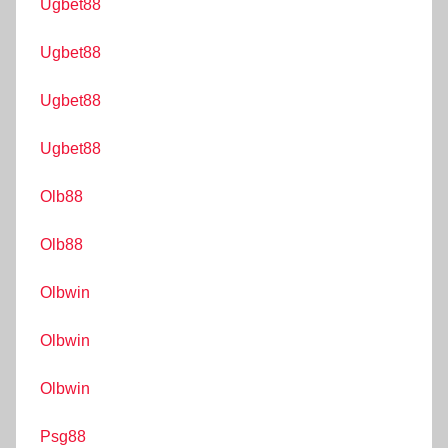
Ugbet88
Ugbet88
Ugbet88
Ugbet88
Olb88
Olb88
Olbwin
Olbwin
Olbwin
Psg88