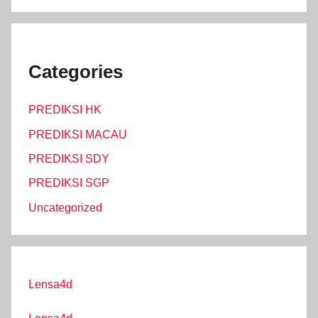
Categories
PREDIKSI HK
PREDIKSI MACAU
PREDIKSI SDY
PREDIKSI SGP
Uncategorized
Lensa4d