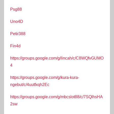
Psg88
Uno4D
Petir388
Fin4d
https://groups.google.com/g/lincah/c/C8WQfvGUMO
4
https://groups.google.com/g/kura-kura-
ngebut/c/4uutfxqh2Ec
https://groups.google.com/g/mbcslot88/c/7SQlhsHA
2sw