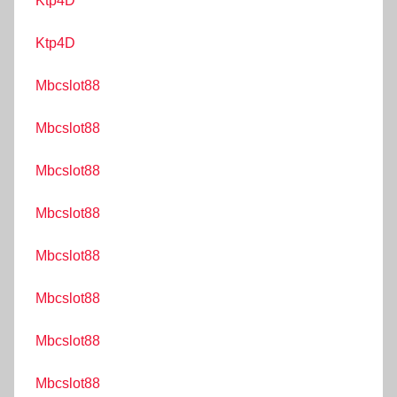
Ktp4D
Ktp4D
Mbcslot88
Mbcslot88
Mbcslot88
Mbcslot88
Mbcslot88
Mbcslot88
Mbcslot88
Mbcslot88