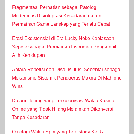
Fragmentasi Perhatian sebagai Patologi
Modernitas Disintegrasi Kesadaran dalam
Permainan Game Lanskap yang Terlalu Cepat
Erosi Eksistensial di Era Lucky Neko Kebiasaan
Sepele sebagai Permainan Instrumen Pengambil
Alih Kehidupan
Antara Repetisi dan Disolusi Ilusi Sebentar sebagai
Mekanisme Sistemik Penggerus Makna Di Mahjong
Wins
Dalam Hening yang Terkolonisasi Waktu Kasino
Online yang Tidak Hilang Melainkan Dikonversi
Tanpa Kesadaran
Ontologi Waktu Spin yang Terdistorsi Ketika