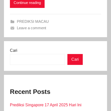
Continue reading
Prediksi
Hk
PREDIKSI MACAU
Leave a comment
Terakurat
|
Cari
Prediksi
Cari
Hk
Terjitu
Recent Posts
Prediksi Singapore 17 April 2025 Hari Ini