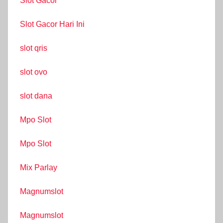
Slot Gacor
Slot Gacor Hari Ini
slot qris
slot ovo
slot dana
Mpo Slot
Mpo Slot
Mix Parlay
Magnumslot
Magnumslot