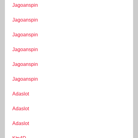
Jagoanspin
Jagoanspin
Jagoanspin
Jagoanspin
Jagoanspin
Jagoanspin
Adaslot
Adaslot
Adaslot