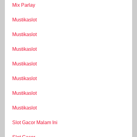
Mix Parlay
Mustikaslot
Mustikaslot
Mustikaslot
Mustikaslot
Mustikaslot
Mustikaslot
Mustikaslot
Slot Gacor Malam Ini