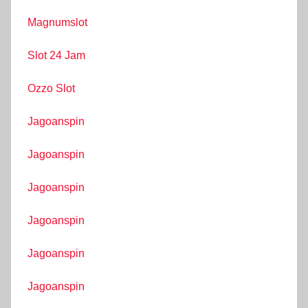
Magnumslot
Slot 24 Jam
Ozzo Slot
Jagoanspin
Jagoanspin
Jagoanspin
Jagoanspin
Jagoanspin
Jagoanspin