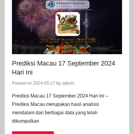
terakurat
|
98,7%
jitu!!
Prediksi
Hk
Terupdate
Prediksi Macau 17 September 2024
|
Hari Ini
Prediksi
Posted on
2024-09-17
by
admin
Prediksi Macau 17 September 2024 Hari Ini –
Togel
Prediksi Macau merupakan hasil analisis
Hk
mendalam dari berbagai data yang telah
dikumpulkan
|