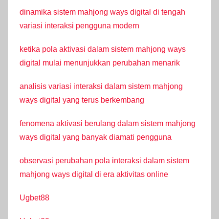
dinamika sistem mahjong ways digital di tengah
variasi interaksi pengguna modern
ketika pola aktivasi dalam sistem mahjong ways
digital mulai menunjukkan perubahan menarik
analisis variasi interaksi dalam sistem mahjong
ways digital yang terus berkembang
fenomena aktivasi berulang dalam sistem mahjong
ways digital yang banyak diamati pengguna
observasi perubahan pola interaksi dalam sistem
mahjong ways digital di era aktivitas online
Ugbet88