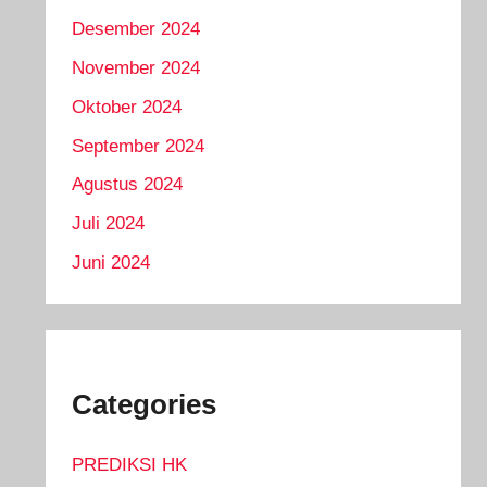
Desember 2024
November 2024
Oktober 2024
September 2024
Agustus 2024
Juli 2024
Juni 2024
Categories
PREDIKSI HK