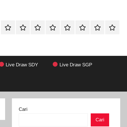
PREDIKSI
PREDIKSI
PREDIKSI
PREDIKSI
BBFS
HK
SDY
SGP
MACAU
Live
Live
Live
Togel
Draw
Draw
Draw
Online
HK
SDY
SGP
Live Draw SDY
Live Draw SGP
Cari
Cari