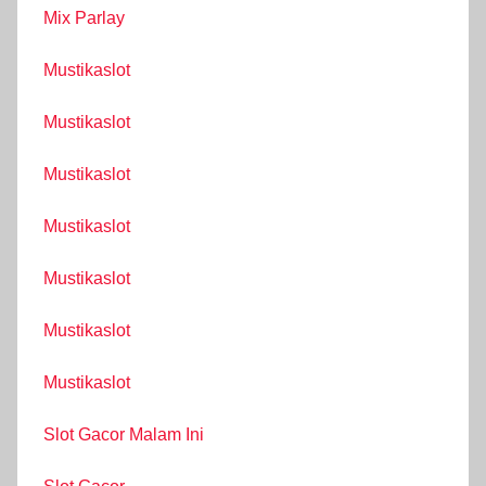
Mix Parlay
Mustikaslot
Mustikaslot
Mustikaslot
Mustikaslot
Mustikaslot
Mustikaslot
Mustikaslot
Slot Gacor Malam Ini