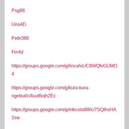
Psg88
Uno4D
Petir388
Fin4d
https://groups.google.com/g/lincah/c/C8WQfvGUMO
4
https://groups.google.com/g/kura-kura-
ngebut/c/4uutfxqh2Ec
https://groups.google.com/g/mbcslot88/c/7SQlhsHA
2sw