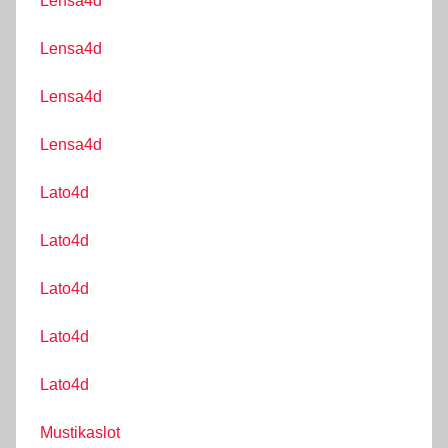
Lensa4d
Lensa4d
Lensa4d
Lensa4d
Lato4d
Lato4d
Lato4d
Lato4d
Lato4d
Mustikaslot