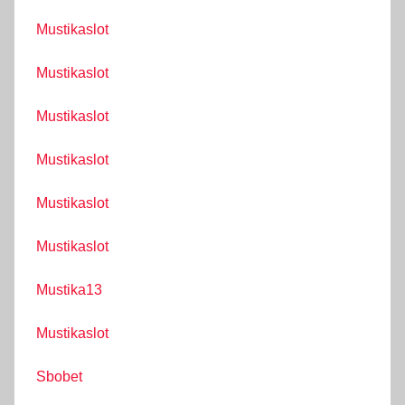
Mustikaslot
Mustikaslot
Mustikaslot
Mustikaslot
Mustikaslot
Mustikaslot
Mustika13
Mustikaslot
Sbobet