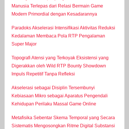
Manusia Terlepas dari Relasi Bermain Game
Modern Primordial dengan Kesadarannya
Paradoks Akselerasi Intensifikasi Aktivitas Reduksi
Kedalaman Membaca Pola RTP Pengalaman
Super Major
Topografi Atensi yang Terkoyak Eksistensi yang
Digerakkan oleh Wild RTP Bounty Showdown
Impuls Repetitif Tanpa Refleksi
Akselerasi sebagai Disiplin Tersembunyi
Kebiasaan Mikro sebagai Aparatus Pengendali
Kehidupan Perilaku Massal Game Online
Metafisika Sebentar Skema Temporal yang Secara
Sistematis Mengosongkan Ritme Digital Substansi