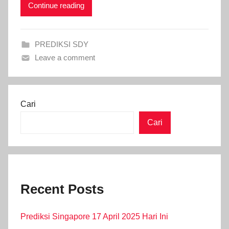
Continue reading
Prediksi
Hk
PREDIKSI SDY
Leave a comment
Terakurat
|
Cari
Prediksi
Cari
Hk
Terjitu
Recent Posts
Prediksi Singapore 17 April 2025 Hari Ini