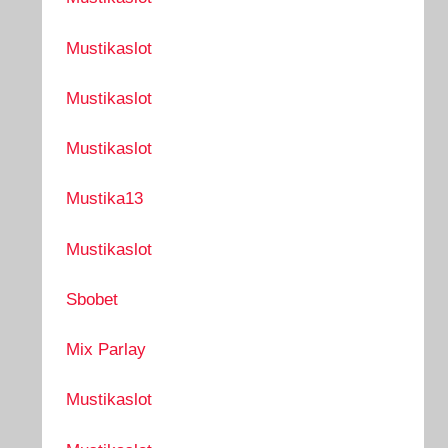
Mustikaslot
Mustikaslot
Mustikaslot
Mustika13
Mustikaslot
Sbobet
Mix Parlay
Mustikaslot