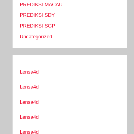
PREDIKSI MACAU
PREDIKSI SDY
PREDIKSI SGP
Uncategorized
Lensa4d
Lensa4d
Lensa4d
Lensa4d
Lensa4d