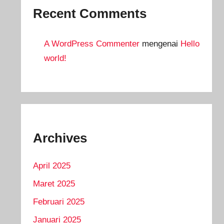
Recent Comments
A WordPress Commenter
mengenai
Hello
world!
Archives
April 2025
Maret 2025
Februari 2025
Januari 2025