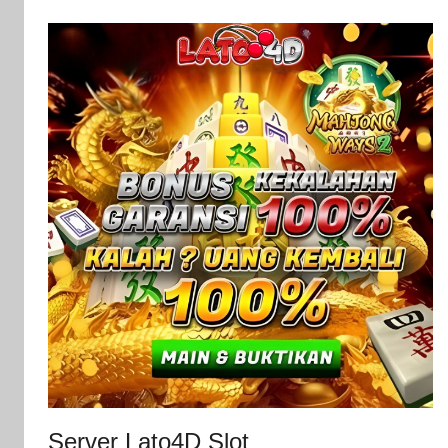
Hari
ini,
terupdate
Ini
dan
terakurat
98,7%
|
jitu!!
Prediksi
Hk
Terupdate
|
Prediksi
Server Lato4D Slot