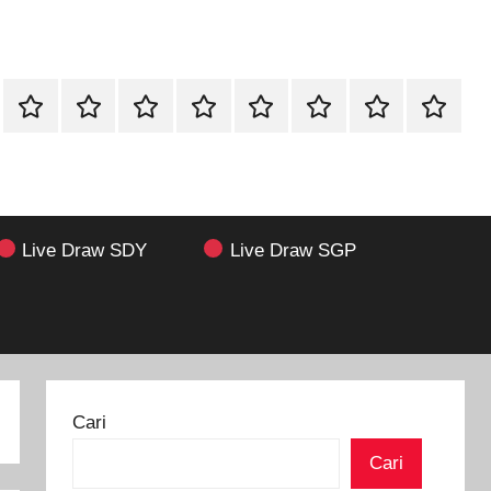
PREDIKSI
PREDIKSI
PREDIKSI
PREDIKSI
BBFS
HK
SDY
SGP
MACAU
Live
Live
Live
Togel
Draw
Draw
Draw
Online
HK
SDY
SGP
Live Draw SDY
Live Draw SGP
Cari
Cari