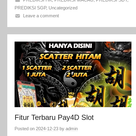
PREDIKSI SGP
,
Uncategorized
Leave a comment
Fitur Terbaru Pay4D Slot
Posted on
2024-12-23
by
admin