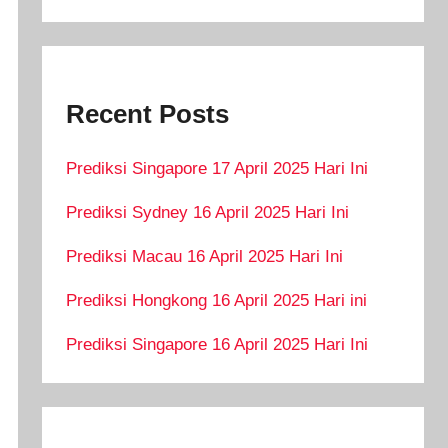
Recent Posts
Prediksi Singapore 17 April 2025 Hari Ini
Prediksi Sydney 16 April 2025 Hari Ini
Prediksi Macau 16 April 2025 Hari Ini
Prediksi Hongkong 16 April 2025 Hari ini
Prediksi Singapore 16 April 2025 Hari Ini