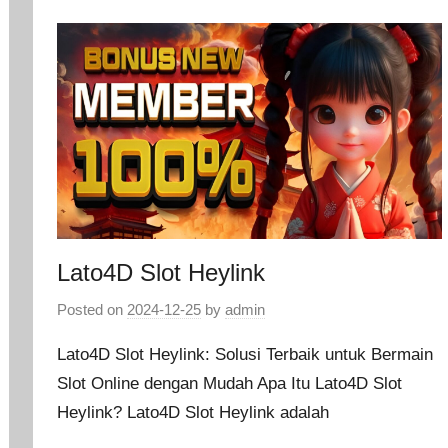
Lato4D Slot Heylink
Posted on
2024-12-25
by
admin
Lato4D Slot Heylink: Solusi Terbaik untuk Bermain
Slot Online dengan Mudah Apa Itu Lato4D Slot
Heylink? Lato4D Slot Heylink adalah