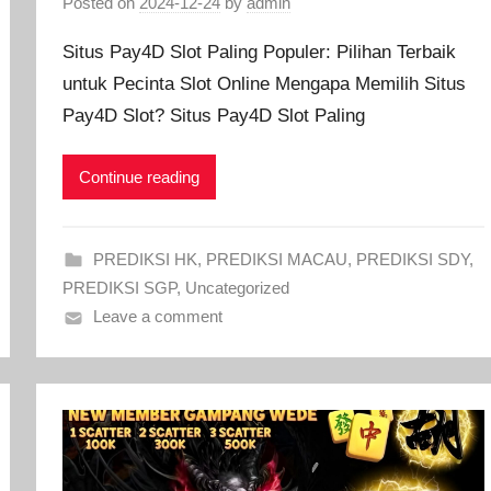
Posted on
2024-12-24
by
admin
Situs Pay4D Slot Paling Populer: Pilihan Terbaik
untuk Pecinta Slot Online Mengapa Memilih Situs
Pay4D Slot? Situs Pay4D Slot Paling
Continue reading
PREDIKSI HK
,
PREDIKSI MACAU
,
PREDIKSI SDY
,
PREDIKSI SGP
,
Uncategorized
Leave a comment