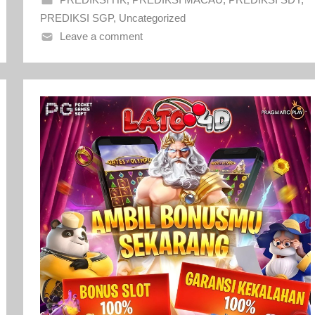
PREDIKSI SGP
,
Uncategorized
Leave a comment