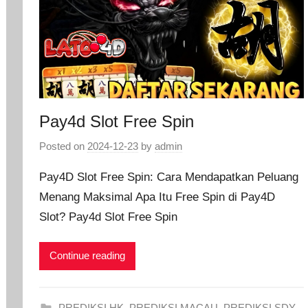
Pay4d Slot Free Spin
Posted on
2024-12-23
by
admin
Pay4D Slot Free Spin: Cara Mendapatkan Peluang
Menang Maksimal Apa Itu Free Spin di Pay4D
Slot? Pay4d Slot Free Spin
Continue reading
PREDIKSI HK
,
PREDIKSI MACAU
,
PREDIKSI SDY
,