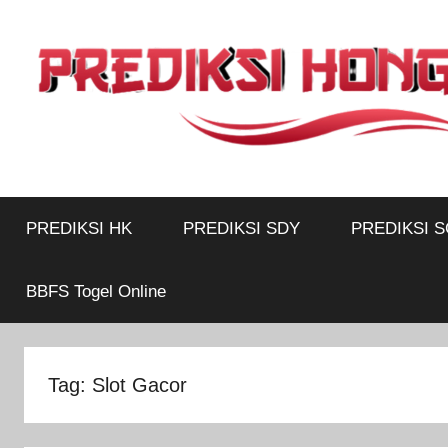
Skip
to
content
PREDIKSI
PREDIKSI
HONGKONG
merupakan
PREDIKSI HK
PREDIKSI SDY
PREDIKSI 
HONGKONG
website
prediksi
–
BBFS Togel Online
angka
togel
Prediksi
yang
Tag:
Slot Gacor
akan
Hk
keluar
hari