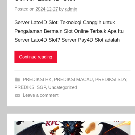
Togel
Posted on
2024-12-27
by
admin
Hk
Server Lato4D Slot: Teknologi Canggih untuk
Pengalaman Bermain Slot Online Terbaik Apa Itu
|
Server Lato4D Slot? Server Pay4D Slot adalah
Prediksi
Continue reading
Hk
PREDIKSI HK
,
PREDIKSI MACAU
,
PREDIKSI SDY
,
Terakurat
PREDIKSI SGP
,
Uncategorized
Leave a comment
|
Prediksi