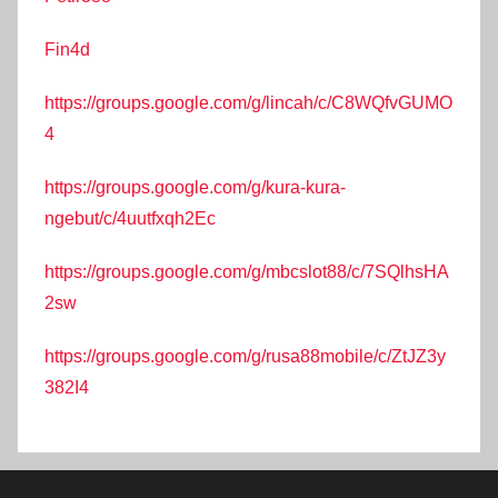
Fin4d
https://groups.google.com/g/lincah/c/C8WQfvGUMO
4
https://groups.google.com/g/kura-kura-
ngebut/c/4uutfxqh2Ec
https://groups.google.com/g/mbcslot88/c/7SQlhsHA
2sw
https://groups.google.com/g/rusa88mobile/c/ZtJZ3y
382I4