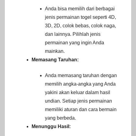
Anda bisa memilih dari berbagai
jenis permainan togel seperti 4D,
3D, 2D, colok bebas, colok naga,
dan lainnya. Pilihlah jenis
permainan yang ingin Anda
mainkan.
Memasang Taruhan:
Anda memasang taruhan dengan
memilih angka-angka yang Anda
yakini akan keluar dalam hasil
undian. Setiap jenis permainan
memiliki aturan dan cara bermain
yang berbeda.
Menunggu Hasil: