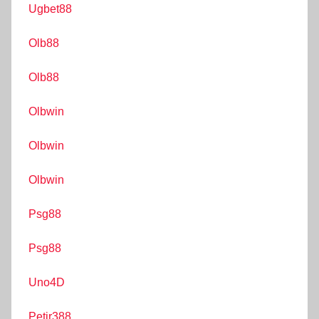
Ugbet88
Olb88
Olb88
Olbwin
Olbwin
Olbwin
Psg88
Psg88
Uno4D
Petir388