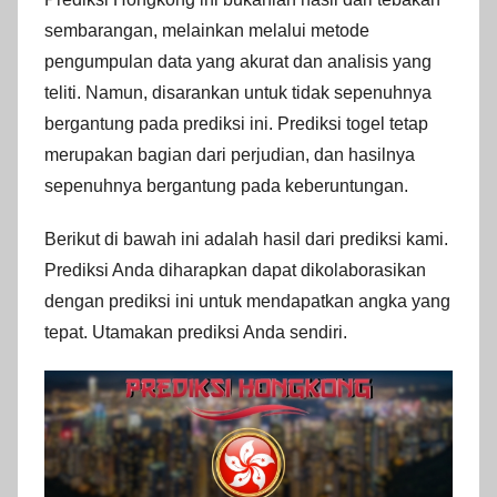
sembarangan, melainkan melalui metode
Prediksi
pengumpulan data yang akurat dan analisis yang
Hk
teliti. Namun, disarankan untuk tidak sepenuhnya
bergantung pada prediksi ini. Prediksi togel tetap
Terakurat
merupakan bagian dari perjudian, dan hasilnya
sepenuhnya bergantung pada keberuntungan.
|
Berikut di bawah ini adalah hasil dari prediksi kami.
Prediksi
Prediksi Anda diharapkan dapat dikolaborasikan
dengan prediksi ini untuk mendapatkan angka yang
Hk
tepat. Utamakan prediksi Anda sendiri.
Terjitu