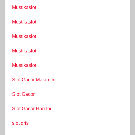
Mustikaslot
Mustikaslot
Mustikaslot
Mustikaslot
Mustikaslot
Slot Gacor Malam Ini
Slot Gacor
Slot Gacor Hari Ini
slot qris