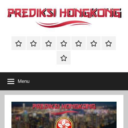
Skip
to
content
PREDIKSI
PREDIKSI
HONGKONG
PREDIKSI
PREDIKSI
PREDIKSI
PREDIKSI
🔴
🔴
🔴
merupakan
HONGKONG
HK
SDY
SGP
MACAU
Live
Live
Live
website
BBFS
Draw
Draw
Draw
prediksi
–
Togel
HK
SDY
SGP
angka
Online
togel
Prediksi
Menu
yang
akan
Hk
keluar
hari
Hari
ini,
terupdate
Ini
dan