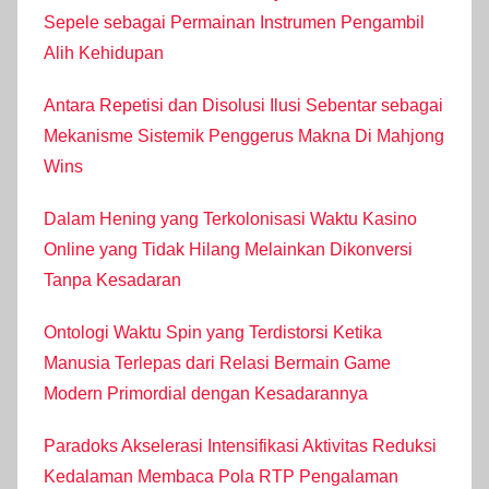
Sepele sebagai Permainan Instrumen Pengambil
Alih Kehidupan
Antara Repetisi dan Disolusi Ilusi Sebentar sebagai
Mekanisme Sistemik Penggerus Makna Di Mahjong
Wins
Dalam Hening yang Terkolonisasi Waktu Kasino
Online yang Tidak Hilang Melainkan Dikonversi
Tanpa Kesadaran
Ontologi Waktu Spin yang Terdistorsi Ketika
Manusia Terlepas dari Relasi Bermain Game
Modern Primordial dengan Kesadarannya
Paradoks Akselerasi Intensifikasi Aktivitas Reduksi
Kedalaman Membaca Pola RTP Pengalaman