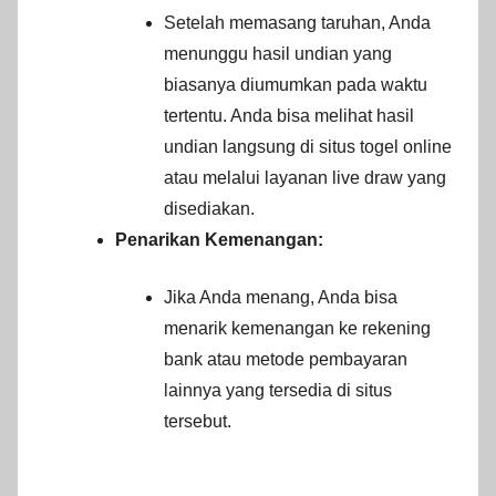
Setelah memasang taruhan, Anda
menunggu hasil undian yang
biasanya diumumkan pada waktu
tertentu. Anda bisa melihat hasil
undian langsung di situs togel online
atau melalui layanan live draw yang
disediakan.
Penarikan Kemenangan:
Jika Anda menang, Anda bisa
menarik kemenangan ke rekening
bank atau metode pembayaran
lainnya yang tersedia di situs
tersebut.