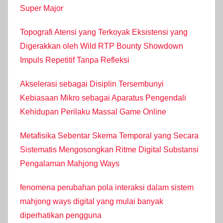
Super Major
Topografi Atensi yang Terkoyak Eksistensi yang
Digerakkan oleh Wild RTP Bounty Showdown
Impuls Repetitif Tanpa Refleksi
Akselerasi sebagai Disiplin Tersembunyi
Kebiasaan Mikro sebagai Aparatus Pengendali
Kehidupan Perilaku Massal Game Online
Metafisika Sebentar Skema Temporal yang Secara
Sistematis Mengosongkan Ritme Digital Substansi
Pengalaman Mahjong Ways
fenomena perubahan pola interaksi dalam sistem
mahjong ways digital yang mulai banyak
diperhatikan pengguna