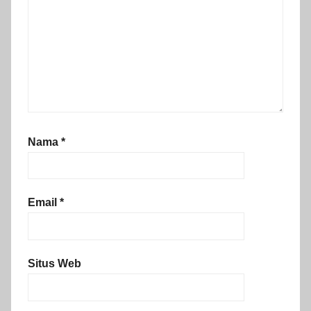
Nama
*
Email
*
Situs Web