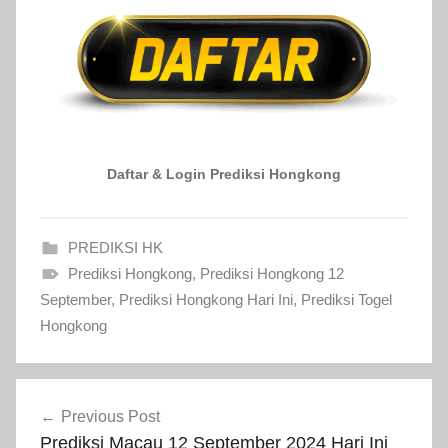
Daftar & Login Prediksi Hongkong
PREDIKSI HK
Prediksi Hongkong
,
Prediksi Hongkong 12
September
,
Prediksi Hongkong Hari Ini
,
Prediksi Togel
Hongkong
Navigasi
Previous Post
pos
Prediksi Macau 12 September 2024 Hari Ini