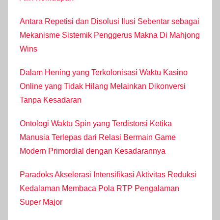
Antara Repetisi dan Disolusi Ilusi Sebentar sebagai
Mekanisme Sistemik Penggerus Makna Di Mahjong
Wins
Dalam Hening yang Terkolonisasi Waktu Kasino
Online yang Tidak Hilang Melainkan Dikonversi
Tanpa Kesadaran
Ontologi Waktu Spin yang Terdistorsi Ketika
Manusia Terlepas dari Relasi Bermain Game
Modern Primordial dengan Kesadarannya
Paradoks Akselerasi Intensifikasi Aktivitas Reduksi
Kedalaman Membaca Pola RTP Pengalaman
Super Major