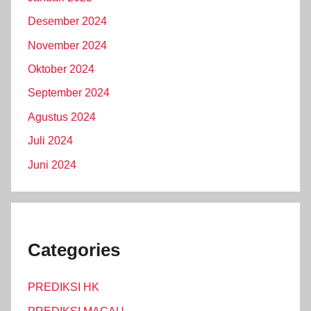
Desember 2024
November 2024
Oktober 2024
September 2024
Agustus 2024
Juli 2024
Juni 2024
Categories
PREDIKSI HK