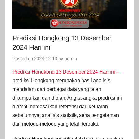
terakurat
|
98,7%
jitu!!
Prediksi
Prediksi Hongkong 13 Desember
Hk
2024 Hari ini
Terupdate
Posted on
2024-12-13
by
admin
|
Prediksi Hongkong 13 Desember 2024 Hari ini –
prediksi Hongkong merupakan hasil analisis
Prediksi
mendalam dari berbagai data yang telah
dikumpulkan dan diolah. Angka-angka prediksi ini
Togel
diambil berdasarkan referensi dari keluaran
sebelumnya, analisis statistik, serta pengalaman
Hk
dan metode-metode yang telah terbukti.
|
Prediksi Hongkong ini bukanlah hasil dari tebakan