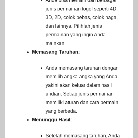
Anda bisa memilih dari berbagai
jenis permainan togel seperti 4D,
3D, 2D, colok bebas, colok naga,
dan lainnya. Pilihlah jenis
permainan yang ingin Anda
mainkan.
Memasang Taruhan:
Anda memasang taruhan dengan
memilih angka-angka yang Anda
yakini akan keluar dalam hasil
undian. Setiap jenis permainan
memiliki aturan dan cara bermain
yang berbeda.
Menunggu Hasil:
Setelah memasang taruhan, Anda