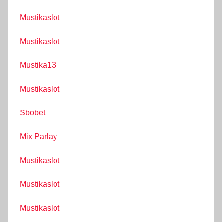
Mustikaslot
Mustikaslot
Mustika13
Mustikaslot
Sbobet
Mix Parlay
Mustikaslot
Mustikaslot
Mustikaslot