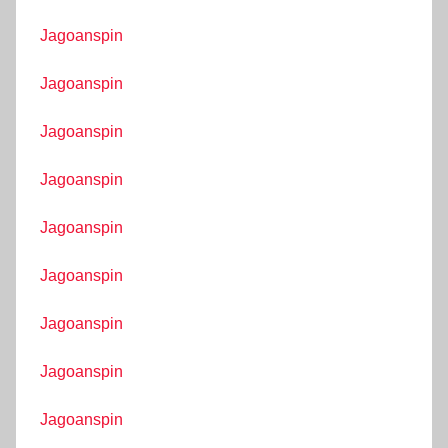
Jagoanspin
Jagoanspin
Jagoanspin
Jagoanspin
Jagoanspin
Jagoanspin
Jagoanspin
Jagoanspin
Jagoanspin