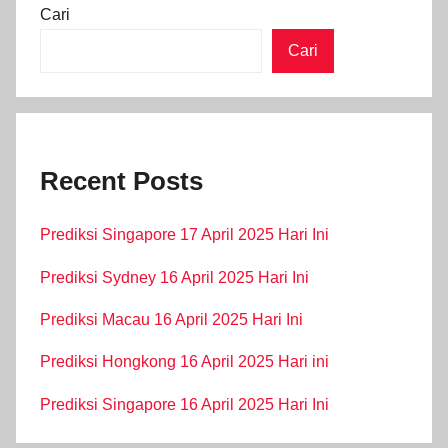
Cari
Cari
Recent Posts
Prediksi Singapore 17 April 2025 Hari Ini
Prediksi Sydney 16 April 2025 Hari Ini
Prediksi Macau 16 April 2025 Hari Ini
Prediksi Hongkong 16 April 2025 Hari ini
Prediksi Singapore 16 April 2025 Hari Ini