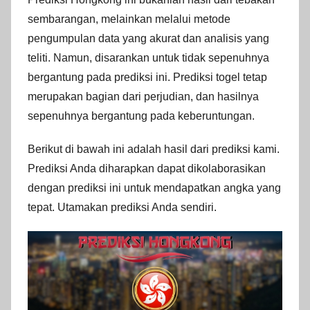
sembarangan, melainkan melalui metode
Prediksi
pengumpulan data yang akurat dan analisis yang
Hk
teliti. Namun, disarankan untuk tidak sepenuhnya
bergantung pada prediksi ini. Prediksi togel tetap
Terakurat
merupakan bagian dari perjudian, dan hasilnya
sepenuhnya bergantung pada keberuntungan.
|
Berikut di bawah ini adalah hasil dari prediksi kami.
Prediksi
Prediksi Anda diharapkan dapat dikolaborasikan
dengan prediksi ini untuk mendapatkan angka yang
Hk
tepat. Utamakan prediksi Anda sendiri.
Terjitu