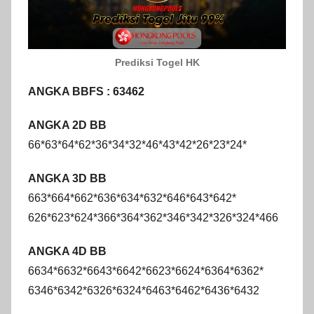
Prediksi Togel HK
ANGKA BBFS :
63462
ANGKA 2D BB
66*63*64*62*36*34*32*46*43*42*26*23*24*
ANGKA 3D BB
663*664*662*636*634*632*646*643*642*
626*623*624*366*364*362*346*342*326*324*466
ANGKA 4D BB
6634*6632*6643*6642*6623*6624*6364*6362*
6346*6342*6326*6324*6463*6462*6436*6432