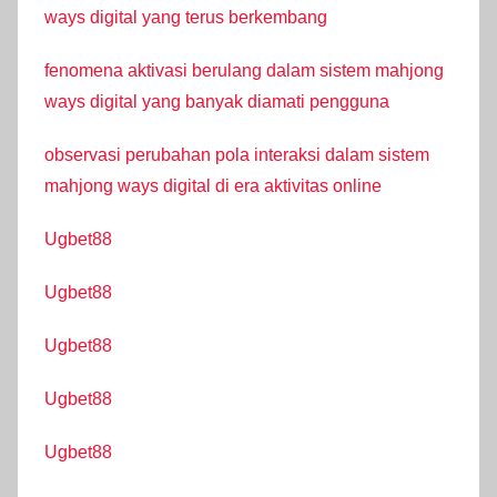
ways digital yang terus berkembang
fenomena aktivasi berulang dalam sistem mahjong
ways digital yang banyak diamati pengguna
observasi perubahan pola interaksi dalam sistem
mahjong ways digital di era aktivitas online
Ugbet88
Ugbet88
Ugbet88
Ugbet88
Ugbet88