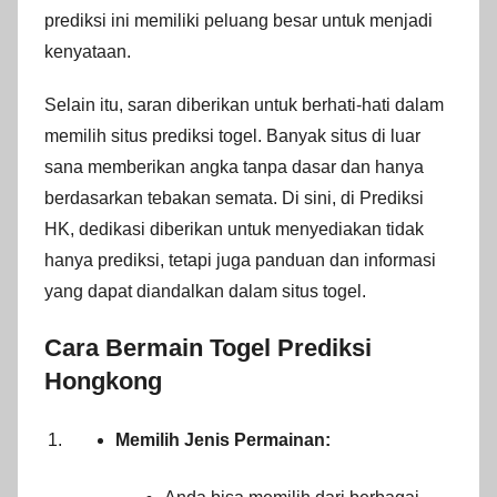
prediksi ini memiliki peluang besar untuk menjadi
kenyataan.
Selain itu, saran diberikan untuk berhati-hati dalam
memilih situs prediksi togel. Banyak situs di luar
sana memberikan angka tanpa dasar dan hanya
berdasarkan tebakan semata. Di sini, di Prediksi
HK, dedikasi diberikan untuk menyediakan tidak
hanya prediksi, tetapi juga panduan dan informasi
yang dapat diandalkan dalam situs togel.
Cara Bermain Togel
Prediksi
Hongkong
Memilih Jenis Permainan: