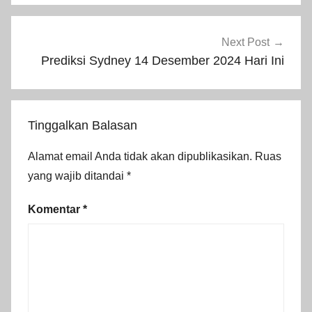
Next Post
Prediksi Sydney 14 Desember 2024 Hari Ini
Tinggalkan Balasan
Alamat email Anda tidak akan dipublikasikan.
Ruas
yang wajib ditandai
*
Komentar
*