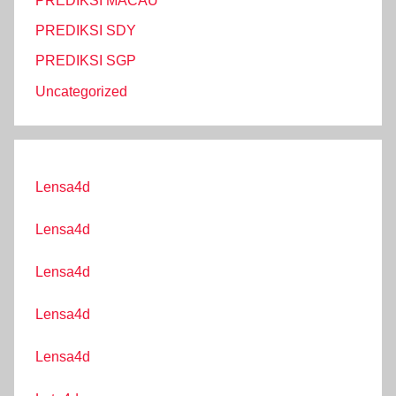
PREDIKSI MACAU
PREDIKSI SDY
PREDIKSI SGP
Uncategorized
Lensa4d
Lensa4d
Lensa4d
Lensa4d
Lensa4d