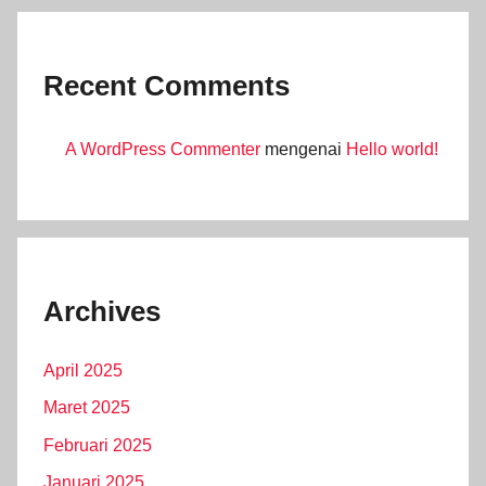
Recent Comments
A WordPress Commenter
mengenai
Hello world!
Archives
April 2025
Maret 2025
Februari 2025
Januari 2025