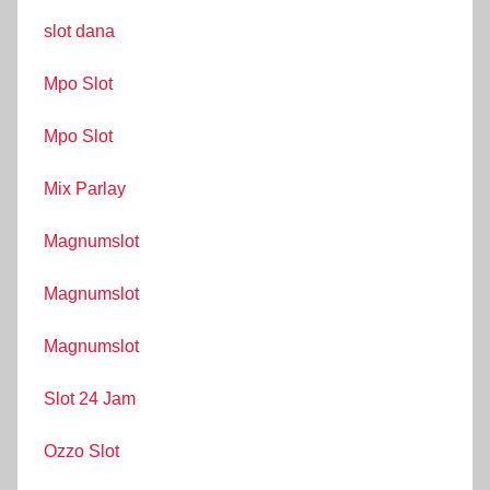
slot dana
Mpo Slot
Mpo Slot
Mix Parlay
Magnumslot
Magnumslot
Magnumslot
Slot 24 Jam
Ozzo Slot