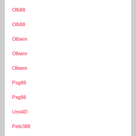
Olb88
Olb88
Olbwin
Olbwin
Olbwin
Psg88
Psg88
Uno4D
Petir388