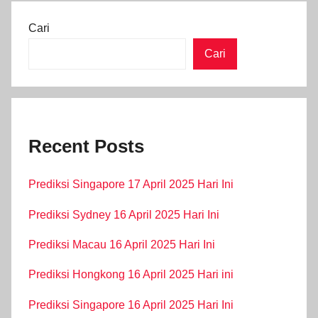
Cari
Cari
Recent Posts
Prediksi Singapore 17 April 2025 Hari Ini
Prediksi Sydney 16 April 2025 Hari Ini
Prediksi Macau 16 April 2025 Hari Ini
Prediksi Hongkong 16 April 2025 Hari ini
Prediksi Singapore 16 April 2025 Hari Ini