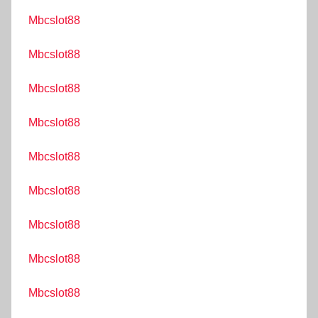
Mbcslot88
Mbcslot88
Mbcslot88
Mbcslot88
Mbcslot88
Mbcslot88
Mbcslot88
Mbcslot88
Mbcslot88