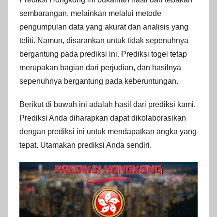
sembarangan, melainkan melalui metode
Prediksi
pengumpulan data yang akurat dan analisis yang
Hk
teliti. Namun, disarankan untuk tidak sepenuhnya
bergantung pada prediksi ini. Prediksi togel tetap
Terakurat
merupakan bagian dari perjudian, dan hasilnya
sepenuhnya bergantung pada keberuntungan.
|
Berikut di bawah ini adalah hasil dari prediksi kami.
Prediksi
Prediksi Anda diharapkan dapat dikolaborasikan
dengan prediksi ini untuk mendapatkan angka yang
Hk
tepat. Utamakan prediksi Anda sendiri.
Terjitu