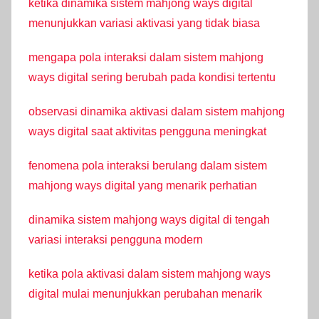
ketika dinamika sistem mahjong ways digital
menunjukkan variasi aktivasi yang tidak biasa
mengapa pola interaksi dalam sistem mahjong
ways digital sering berubah pada kondisi tertentu
observasi dinamika aktivasi dalam sistem mahjong
ways digital saat aktivitas pengguna meningkat
fenomena pola interaksi berulang dalam sistem
mahjong ways digital yang menarik perhatian
dinamika sistem mahjong ways digital di tengah
variasi interaksi pengguna modern
ketika pola aktivasi dalam sistem mahjong ways
digital mulai menunjukkan perubahan menarik