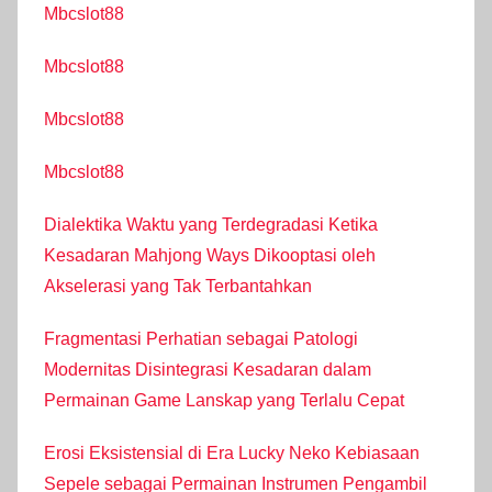
Mbcslot88
Mbcslot88
Mbcslot88
Mbcslot88
Dialektika Waktu yang Terdegradasi Ketika
Kesadaran Mahjong Ways Dikooptasi oleh
Akselerasi yang Tak Terbantahkan
Fragmentasi Perhatian sebagai Patologi
Modernitas Disintegrasi Kesadaran dalam
Permainan Game Lanskap yang Terlalu Cepat
Erosi Eksistensial di Era Lucky Neko Kebiasaan
Sepele sebagai Permainan Instrumen Pengambil