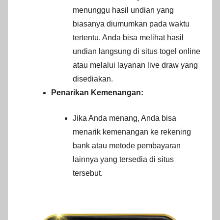
menunggu hasil undian yang
biasanya diumumkan pada waktu
tertentu. Anda bisa melihat hasil
undian langsung di situs togel online
atau melalui layanan live draw yang
disediakan.
Penarikan Kemenangan:
Jika Anda menang, Anda bisa
menarik kemenangan ke rekening
bank atau metode pembayaran
lainnya yang tersedia di situs
tersebut.