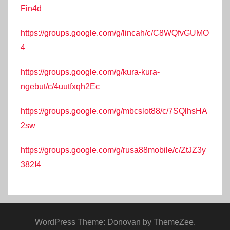
Fin4d
https://groups.google.com/g/lincah/c/C8WQfvGUMO
4
https://groups.google.com/g/kura-kura-
ngebut/c/4uutfxqh2Ec
https://groups.google.com/g/mbcslot88/c/7SQlhsHA
2sw
https://groups.google.com/g/rusa88mobile/c/ZtJZ3y
382I4
WordPress Theme: Donovan by ThemeZee.