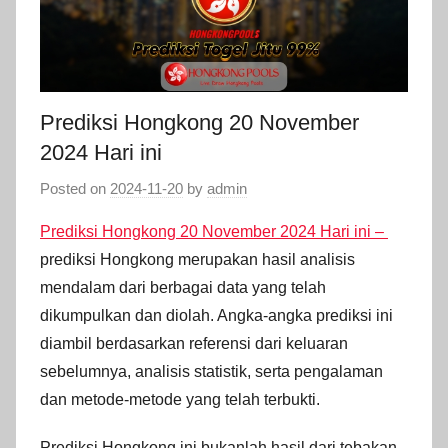
terakurat
|
98,7%
jitu!!
Prediksi
Prediksi Hongkong 20 November
Hk
2024 Hari ini
Terupdate
Posted on
2024-11-20
by
admin
|
Prediksi Hongkong 20 November 2024 Hari ini –
prediksi Hongkong merupakan hasil analisis
Prediksi
mendalam dari berbagai data yang telah
dikumpulkan dan diolah. Angka-angka prediksi ini
Togel
diambil berdasarkan referensi dari keluaran
sebelumnya, analisis statistik, serta pengalaman
Hk
dan metode-metode yang telah terbukti.
|
Prediksi Hongkong ini bukanlah hasil dari tebakan