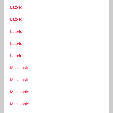
Lato4d
Lato4d
Lato4d
Lato4d
Lato4d
Mustikaslot
Mustikaslot
Mustikaslot
Mustikaslot