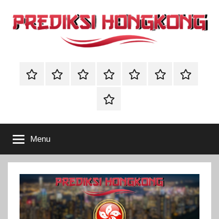
Skip
to
content
PREDIKSI
PREDIKSI
HONGKONG
PREDIKSI
PREDIKSI
PREDIKSI
PREDIKSI
🔴
🔴
🔴
merupakan
HONGKONG
HK
SDY
SGP
MACAU
Live
Live
Live
website
BBFS
Draw
Draw
Draw
prediksi
–
Togel
HK
SDY
SGP
angka
Online
togel
Prediksi
Menu
yang
akan
Hk
keluar
hari
Hari
ini,
terupdate
Ini
dan