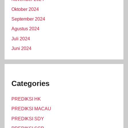
Oktober 2024
September 2024
Agustus 2024
Juli 2024
Juni 2024
Categories
PREDIKSI HK
PREDIKSI MACAU
PREDIKSI SDY