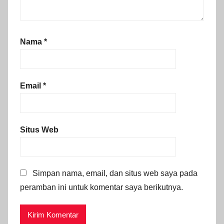
Nama
*
Email
*
Situs Web
Simpan nama, email, dan situs web saya pada
peramban ini untuk komentar saya berikutnya.