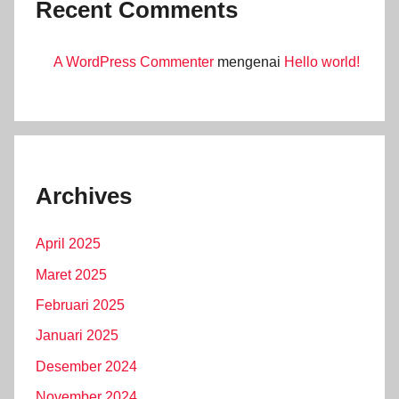
Recent Comments
A WordPress Commenter
mengenai
Hello world!
Archives
April 2025
Maret 2025
Februari 2025
Januari 2025
Desember 2024
November 2024