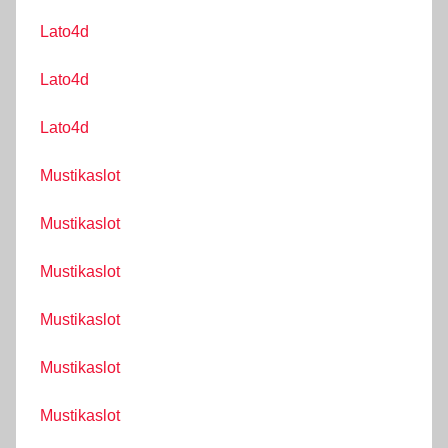
Lato4d
Lato4d
Lato4d
Mustikaslot
Mustikaslot
Mustikaslot
Mustikaslot
Mustikaslot
Mustikaslot