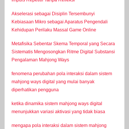
Akselerasi sebagai Disiplin Tersembunyi
Kebiasaan Mikro sebagai Aparatus Pengendali
Kehidupan Perilaku Massal Game Online
Metafisika Sebentar Skema Temporal yang Secara
Sistematis Mengosongkan Ritme Digital Substansi
Pengalaman Mahjong Ways
fenomena perubahan pola interaksi dalam sistem
mahjong ways digital yang mulai banyak
diperhatikan pengguna
ketika dinamika sistem mahjong ways digital
menunjukkan variasi aktivasi yang tidak biasa
mengapa pola interaksi dalam sistem mahjong