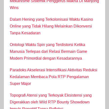
Mekanisme Sistemik Penggerus Makna Di Mahjong
Wins
Dalam Hening yang Terkolonisasi Waktu Kasino
Online yang Tidak Hilang Melainkan Dikonversi
Tanpa Kesadaran
Ontologi Waktu Spin yang Terdistorsi Ketika
Manusia Terlepas dari Relasi Bermain Game
Modern Primordial dengan Kesadarannya
Paradoks Akselerasi Intensifikasi Aktivitas Reduksi
Kedalaman Membaca Pola RTP Pengalaman
Super Major
Topografi Atensi yang Terkoyak Eksistensi yang
Digerakkan oleh Wild RTP Bounty Showdown
Impuls Repetitif Tanpa Refleksi