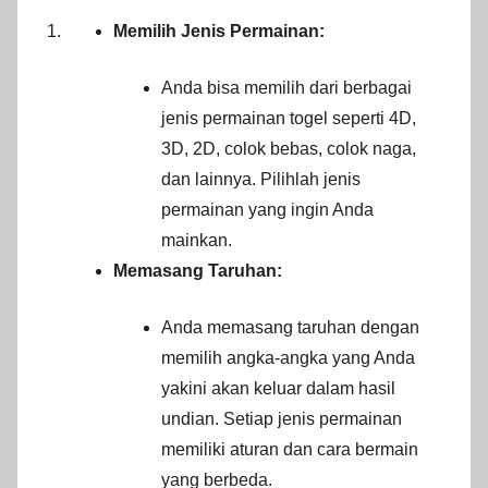
Memilih Jenis Permainan:
Anda bisa memilih dari berbagai
jenis permainan togel seperti 4D,
3D, 2D, colok bebas, colok naga,
dan lainnya. Pilihlah jenis
permainan yang ingin Anda
mainkan.
Memasang Taruhan:
Anda memasang taruhan dengan
memilih angka-angka yang Anda
yakini akan keluar dalam hasil
undian. Setiap jenis permainan
memiliki aturan dan cara bermain
yang berbeda.