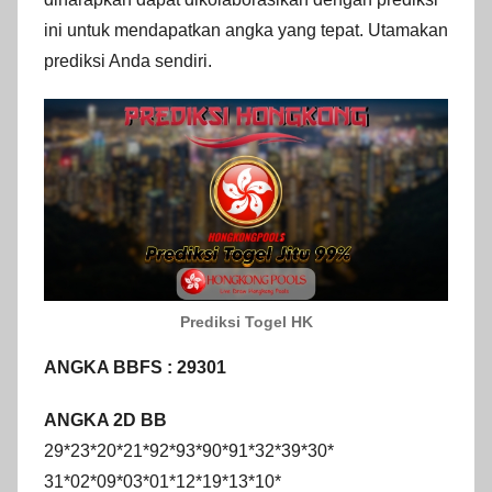
ini untuk mendapatkan angka yang tepat. Utamakan
Prediksi
prediksi Anda sendiri.
Hk
Terakurat
|
Prediksi
Hk
Prediksi Togel HK
Terjitu
ANGKA BBFS :
29301
ANGKA 2D BB
29*23*20*21*92*93*90*91*32*39*30*
31*02*09*03*01*12*19*13*10*