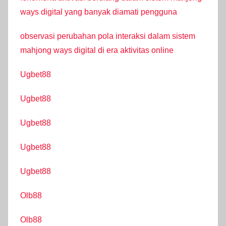
ways digital yang banyak diamati pengguna
observasi perubahan pola interaksi dalam sistem
mahjong ways digital di era aktivitas online
Ugbet88
Ugbet88
Ugbet88
Ugbet88
Ugbet88
Olb88
Olb88