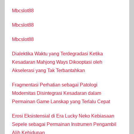
Mbcslot88
Mbcslot88
Mbcslot88
Dialektika Waktu yang Terdegradasi Ketika
Kesadaran Mahjong Ways Dikooptasi oleh
Akselerasi yang Tak Terbantahkan
Fragmentasi Perhatian sebagai Patologi
Modernitas Disintegrasi Kesadaran dalam
Permainan Game Lanskap yang Terlalu Cepat
Erosi Eksistensial di Era Lucky Neko Kebiasaan
Sepele sebagai Permainan Instrumen Pengambil
Alih Kehidupan