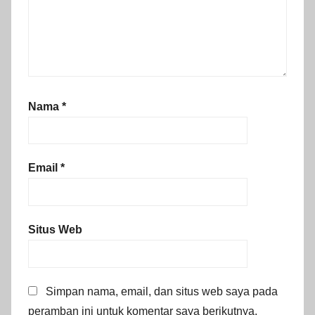
Nama
*
Email
*
Situs Web
Simpan nama, email, dan situs web saya pada
peramban ini untuk komentar saya berikutnya.