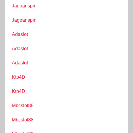
Jagoanspin
Jagoanspin
Adaslot
Adaslot
Adaslot
Ktp4D
Ktp4D
Mbcslot88
Mbcslot88