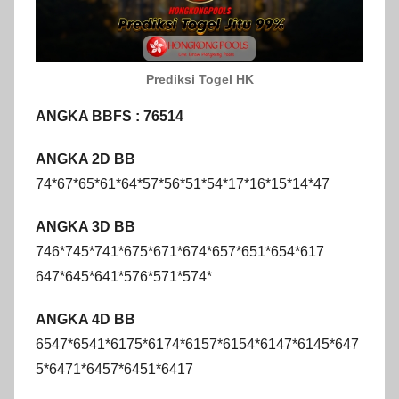
Prediksi Togel HK
ANGKA BBFS :
76514
ANGKA 2D BB
74*67*65*61*64*57*56*51*54*17*16*15*14*47
ANGKA 3D BB
746*745*741*675*671*674*657*651*654*617
647*645*641*576*571*574*
ANGKA 4D BB
6547*6541*6175*6174*6157*6154*6147*6145*647
5*6471*6457*6451*6417