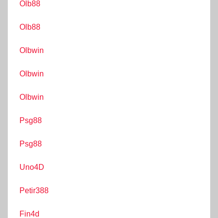
Olb88
Olb88
Olbwin
Olbwin
Olbwin
Psg88
Psg88
Uno4D
Petir388
Fin4d