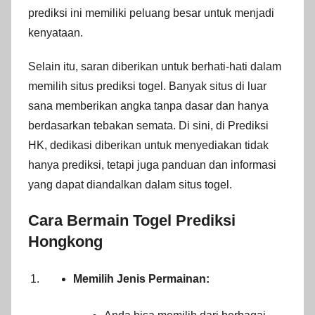
prediksi ini memiliki peluang besar untuk menjadi
kenyataan.
Selain itu, saran diberikan untuk berhati-hati dalam
memilih situs prediksi togel. Banyak situs di luar
sana memberikan angka tanpa dasar dan hanya
berdasarkan tebakan semata. Di sini, di Prediksi
HK, dedikasi diberikan untuk menyediakan tidak
hanya prediksi, tetapi juga panduan dan informasi
yang dapat diandalkan dalam situs togel.
Cara Bermain Togel
Prediksi
Hongkong
Memilih Jenis Permainan: