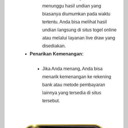
menunggu hasil undian yang
biasanya diumumkan pada waktu
tertentu. Anda bisa melihat hasil
undian langsung di situs togel online
atau melalui layanan live draw yang
disediakan.
Penarikan Kemenangan:
Jika Anda menang, Anda bisa
menarik kemenangan ke rekening
bank atau metode pembayaran
lainnya yang tersedia di situs
tersebut.