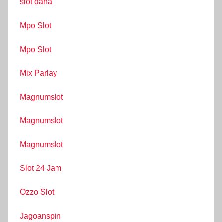
slot dana
Mpo Slot
Mpo Slot
Mix Parlay
Magnumslot
Magnumslot
Magnumslot
Slot 24 Jam
Ozzo Slot
Jagoanspin