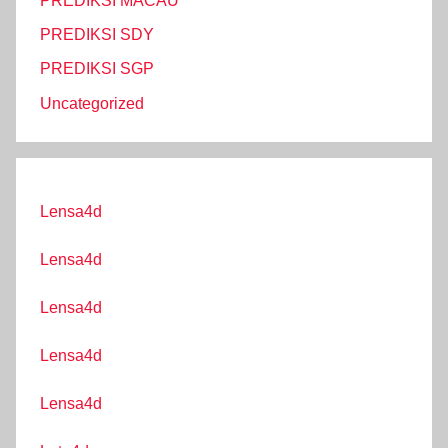
PREDIKSI MACAU
PREDIKSI SDY
PREDIKSI SGP
Uncategorized
Lensa4d
Lensa4d
Lensa4d
Lensa4d
Lensa4d