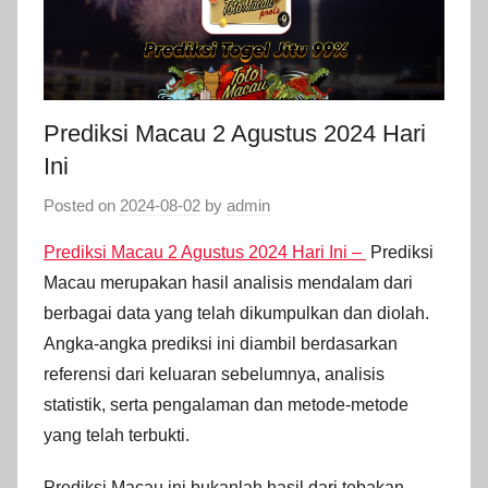
terakurat
|
98,7%
jitu!!
Prediksi
Prediksi Macau 2 Agustus 2024 Hari
Hk
Ini
Terupdate
Posted on
2024-08-02
by
admin
|
Prediksi Macau 2 Agustus 2024 Hari Ini –
Prediksi
Macau merupakan hasil analisis mendalam dari
Prediksi
berbagai data yang telah dikumpulkan dan diolah.
Angka-angka prediksi ini diambil berdasarkan
Togel
referensi dari keluaran sebelumnya, analisis
statistik, serta pengalaman dan metode-metode
Hk
yang telah terbukti.
|
Prediksi Macau ini bukanlah hasil dari tebakan