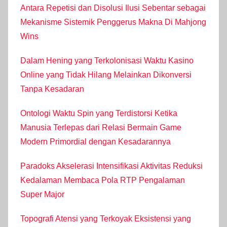
Antara Repetisi dan Disolusi Ilusi Sebentar sebagai
Mekanisme Sistemik Penggerus Makna Di Mahjong
Wins
Dalam Hening yang Terkolonisasi Waktu Kasino
Online yang Tidak Hilang Melainkan Dikonversi
Tanpa Kesadaran
Ontologi Waktu Spin yang Terdistorsi Ketika
Manusia Terlepas dari Relasi Bermain Game
Modern Primordial dengan Kesadarannya
Paradoks Akselerasi Intensifikasi Aktivitas Reduksi
Kedalaman Membaca Pola RTP Pengalaman
Super Major
Topografi Atensi yang Terkoyak Eksistensi yang