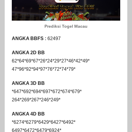
Prediksi Togel Macau
ANGKA BBFS :
62497
ANGKA 2D BB
62*64*69*67*26*24*29*27*46*42*49*
47*96*92*94*97*76*72*74*79*
ANGKA 3D BB
*647*692*694*697*672*674*679*
264*269*267*246*249*
ANGKA 4D BB
*6274*6279*6429*6427*6492*
6497*6472*6479*6924*