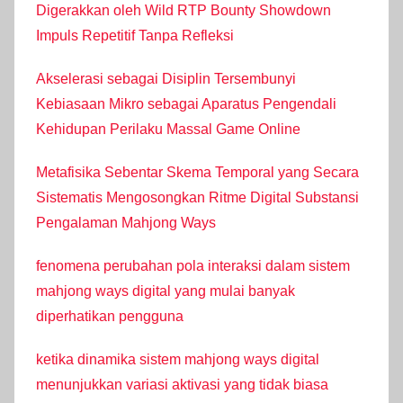
Digerakkan oleh Wild RTP Bounty Showdown
Impuls Repetitif Tanpa Refleksi
Akselerasi sebagai Disiplin Tersembunyi
Kebiasaan Mikro sebagai Aparatus Pengendali
Kehidupan Perilaku Massal Game Online
Metafisika Sebentar Skema Temporal yang Secara
Sistematis Mengosongkan Ritme Digital Substansi
Pengalaman Mahjong Ways
fenomena perubahan pola interaksi dalam sistem
mahjong ways digital yang mulai banyak
diperhatikan pengguna
ketika dinamika sistem mahjong ways digital
menunjukkan variasi aktivasi yang tidak biasa