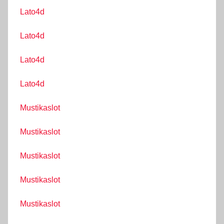
Lato4d
Lato4d
Lato4d
Lato4d
Mustikaslot
Mustikaslot
Mustikaslot
Mustikaslot
Mustikaslot