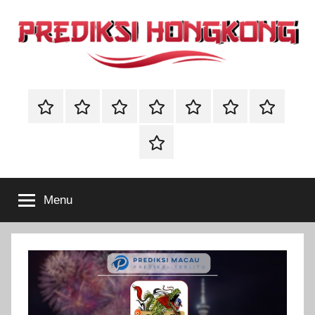
Skip
to
content
PREDIKSI
PREDIKSI
HONGKONG
PREDIKSI
PREDIKSI
PREDIKSI
PREDIKSI
🔴
🔴
🔴
merupakan
HONGKONG
HK
SDY
SGP
MACAU
Live
Live
Live
website
BBFS
Draw
Draw
Draw
prediksi
–
Togel
HK
SDY
SGP
angka
Online
togel
Prediksi
Menu
yang
akan
Hk
keluar
hari
Hari
ini,
terupdate
Ini
dan