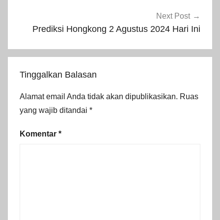
Next Post
Prediksi Hongkong 2 Agustus 2024 Hari Ini
Tinggalkan Balasan
Alamat email Anda tidak akan dipublikasikan.
Ruas
yang wajib ditandai
*
Komentar
*