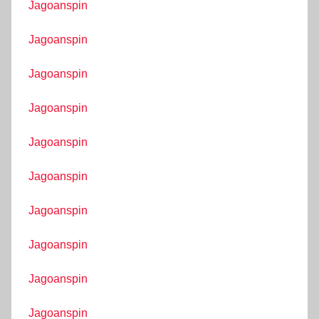
Jagoanspin
Jagoanspin
Jagoanspin
Jagoanspin
Jagoanspin
Jagoanspin
Jagoanspin
Jagoanspin
Jagoanspin
Jagoanspin