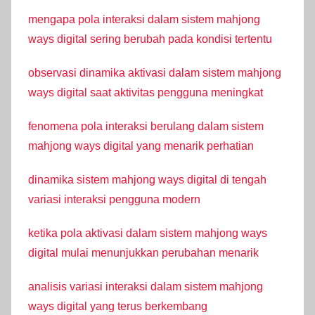
mengapa pola interaksi dalam sistem mahjong
ways digital sering berubah pada kondisi tertentu
observasi dinamika aktivasi dalam sistem mahjong
ways digital saat aktivitas pengguna meningkat
fenomena pola interaksi berulang dalam sistem
mahjong ways digital yang menarik perhatian
dinamika sistem mahjong ways digital di tengah
variasi interaksi pengguna modern
ketika pola aktivasi dalam sistem mahjong ways
digital mulai menunjukkan perubahan menarik
analisis variasi interaksi dalam sistem mahjong
ways digital yang terus berkembang