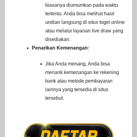
biasanya diumumkan pada waktu
tertentu. Anda bisa melihat hasil
undian langsung di situs togel online
atau melalui layanan live draw yang
disediakan.
Penarikan Kemenangan:
Jika Anda menang, Anda bisa
menarik kemenangan ke rekening
bank atau metode pembayaran
lainnya yang tersedia di situs
tersebut.