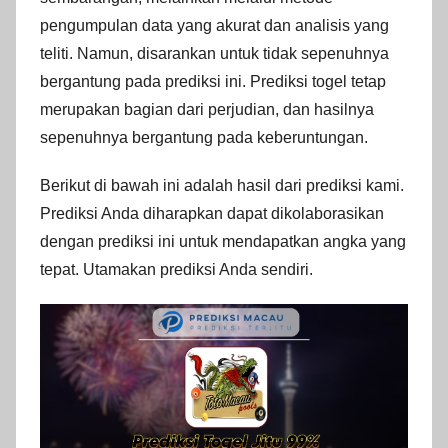
pengumpulan data yang akurat dan analisis yang
Prediksi
teliti. Namun, disarankan untuk tidak sepenuhnya
Hk
bergantung pada prediksi ini. Prediksi togel tetap
merupakan bagian dari perjudian, dan hasilnya
Terakurat
sepenuhnya bergantung pada keberuntungan.
|
Berikut di bawah ini adalah hasil dari prediksi kami.
Prediksi Anda diharapkan dapat dikolaborasikan
Prediksi
dengan prediksi ini untuk mendapatkan angka yang
tepat. Utamakan prediksi Anda sendiri.
Hk
Terjitu