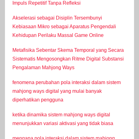
Impuls Repetitif Tanpa Refleksi
Akselerasi sebagai Disiplin Tersembunyi
Kebiasaan Mikro sebagai Aparatus Pengendali
Kehidupan Perilaku Massal Game Online
Metafisika Sebentar Skema Temporal yang Secara
Sistematis Mengosongkan Ritme Digital Substansi
Pengalaman Mahjong Ways
fenomena perubahan pola interaksi dalam sistem
mahjong ways digital yang mulai banyak
diperhatikan pengguna
ketika dinamika sistem mahjong ways digital
menunjukkan variasi aktivasi yang tidak biasa
mengapa pola interaksi dalam sistem mahjong