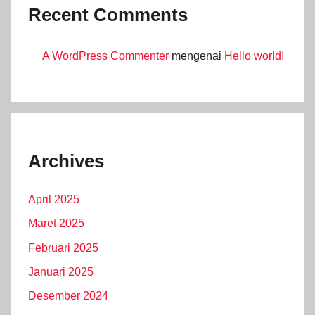
Recent Comments
A WordPress Commenter
mengenai
Hello world!
Archives
April 2025
Maret 2025
Februari 2025
Januari 2025
Desember 2024