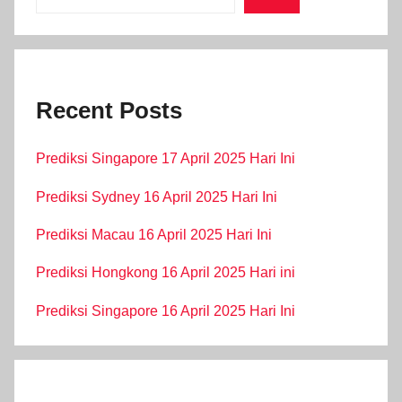
Recent Posts
Prediksi Singapore 17 April 2025 Hari Ini
Prediksi Sydney 16 April 2025 Hari Ini
Prediksi Macau 16 April 2025 Hari Ini
Prediksi Hongkong 16 April 2025 Hari ini
Prediksi Singapore 16 April 2025 Hari Ini