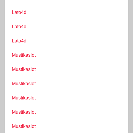
Lato4d
Lato4d
Lato4d
Mustikaslot
Mustikaslot
Mustikaslot
Mustikaslot
Mustikaslot
Mustikaslot