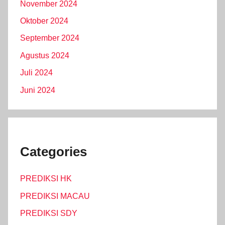
November 2024
Oktober 2024
September 2024
Agustus 2024
Juli 2024
Juni 2024
Categories
PREDIKSI HK
PREDIKSI MACAU
PREDIKSI SDY