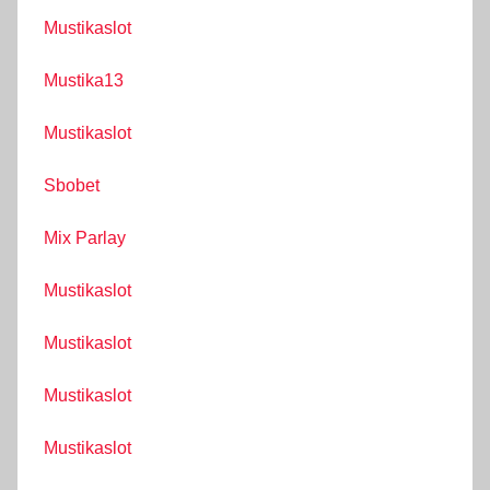
Mustikaslot
Mustika13
Mustikaslot
Sbobet
Mix Parlay
Mustikaslot
Mustikaslot
Mustikaslot
Mustikaslot