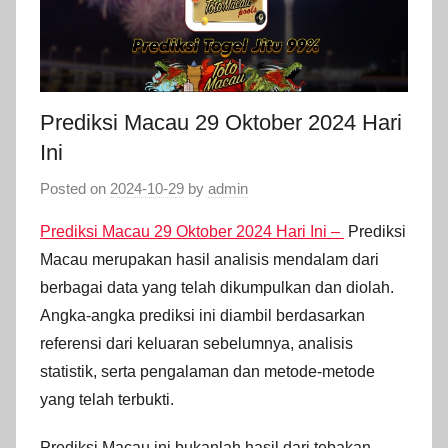
terakurat
|
98,7%
jitu!!
Prediksi
Prediksi Macau 29 Oktober 2024 Hari
Hk
Ini
Terupdate
Posted on
2024-10-29
by
admin
|
Prediksi Macau 29 Oktober 2024 Hari Ini –
Prediksi
Macau merupakan hasil analisis mendalam dari
Prediksi
berbagai data yang telah dikumpulkan dan diolah.
Angka-angka prediksi ini diambil berdasarkan
Togel
referensi dari keluaran sebelumnya, analisis
statistik, serta pengalaman dan metode-metode
Hk
yang telah terbukti.
|
Prediksi Macau ini bukanlah hasil dari tebakan