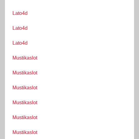
Lato4d
Lato4d
Lato4d
Mustikaslot
Mustikaslot
Mustikaslot
Mustikaslot
Mustikaslot
Mustikaslot