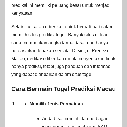
prediksi ini memiliki peluang besar untuk menjadi
kenyataan.
Selain itu, saran diberikan untuk berhati-hati dalam
memilih situs prediksi togel. Banyak situs di luar
sana memberikan angka tanpa dasar dan hanya
berdasarkan tebakan semata. Di sini, di Prediksi
Macao, dedikasi diberikan untuk menyediakan tidak
hanya prediksi, tetapi juga panduan dan informasi
yang dapat diandalkan dalam situs togel.
Cara Bermain Togel
Prediksi Macau
Memilih Jenis Permainan:
Anda bisa memilih dari berbagai
jenis permainan togel seperti 4D,