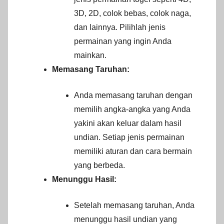
3D, 2D, colok bebas, colok naga,
dan lainnya. Pilihlah jenis
permainan yang ingin Anda
mainkan.
Memasang Taruhan:
Anda memasang taruhan dengan
memilih angka-angka yang Anda
yakini akan keluar dalam hasil
undian. Setiap jenis permainan
memiliki aturan dan cara bermain
yang berbeda.
Menunggu Hasil:
Setelah memasang taruhan, Anda
menunggu hasil undian yang