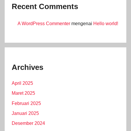
Recent Comments
A WordPress Commenter
mengenai
Hello world!
Archives
April 2025
Maret 2025
Februari 2025
Januari 2025
Desember 2024