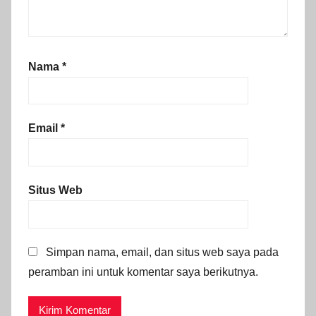
Nama
*
Email
*
Situs Web
Simpan nama, email, dan situs web saya pada
peramban ini untuk komentar saya berikutnya.