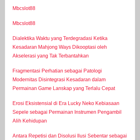
Mbcslot88
Mbcslot88
Dialektika Waktu yang Terdegradasi Ketika
Kesadaran Mahjong Ways Dikooptasi oleh
Akselerasi yang Tak Terbantahkan
Fragmentasi Perhatian sebagai Patologi
Modernitas Disintegrasi Kesadaran dalam
Permainan Game Lanskap yang Terlalu Cepat
Erosi Eksistensial di Era Lucky Neko Kebiasaan
Sepele sebagai Permainan Instrumen Pengambil
Alih Kehidupan
Antara Repetisi dan Disolusi Ilusi Sebentar sebagai