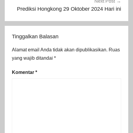
Next Post
Prediksi Hongkong 29 Oktober 2024 Hari ini
Tinggalkan Balasan
Alamat email Anda tidak akan dipublikasikan.
Ruas
yang wajib ditandai
*
Komentar
*