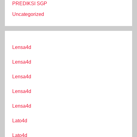
PREDIKSI SGP
Uncategorized
Lensa4d
Lensa4d
Lensa4d
Lensa4d
Lensa4d
Lato4d
Lato4d