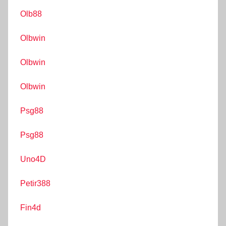
Olb88
Olbwin
Olbwin
Olbwin
Psg88
Psg88
Uno4D
Petir388
Fin4d