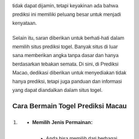
tidak dapat dijamin, tetapi keyakinan ada bahwa
prediksi ini memiliki peluang besar untuk menjadi
kenyataan.
Selain itu, saran diberikan untuk berhati-hati dalam
memilih situs prediksi togel. Banyak situs di luar
sana memberikan angka tanpa dasar dan hanya
berdasarkan tebakan semata. Di sini, di Prediksi
Macao, dedikasi diberikan untuk menyediakan tidak
hanya prediksi, tetapi juga panduan dan informasi
yang dapat diandalkan dalam situs togel.
Cara Bermain Togel
Prediksi Macau
Memilih Jenis Permainan:
Anda bisa memilih dari berbagai