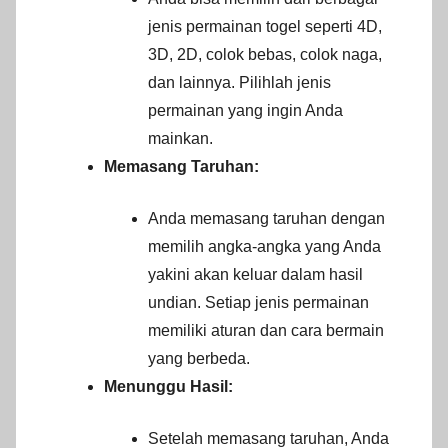
jenis permainan togel seperti 4D,
3D, 2D, colok bebas, colok naga,
dan lainnya. Pilihlah jenis
permainan yang ingin Anda
mainkan.
Memasang Taruhan:
Anda memasang taruhan dengan
memilih angka-angka yang Anda
yakini akan keluar dalam hasil
undian. Setiap jenis permainan
memiliki aturan dan cara bermain
yang berbeda.
Menunggu Hasil:
Setelah memasang taruhan, Anda