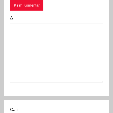
Δ
Cari