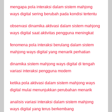
mengapa pola interaksi dalam sistem mahjong
ways digital sering berubah pada kondisi tertentu
observasi dinamika aktivasi dalam sistem mahjong
ways digital saat aktivitas pengguna meningkat
fenomena pola interaksi berulang dalam sistem
mahjong ways digital yang menarik perhatian
dinamika sistem mahjong ways digital di tengah
variasi interaksi pengguna modern
ketika pola aktivasi dalam sistem mahjong ways
digital mulai menunjukkan perubahan menarik
analisis variasi interaksi dalam sistem mahjong
ways digital yang terus berkembang