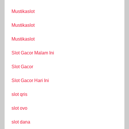
Mustikaslot
Mustikaslot
Mustikaslot
Slot Gacor Malam Ini
Slot Gacor
Slot Gacor Hari Ini
slot qris
slot ovo
slot dana