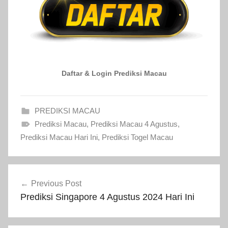
Daftar & Login Prediksi Macau
PREDIKSI MACAU
Prediksi Macau
,
Prediksi Macau 4 Agustus
,
Prediksi Macau Hari Ini
,
Prediksi Togel Macau
Navigasi
Previous Post
pos
Prediksi Singapore 4 Agustus 2024 Hari Ini