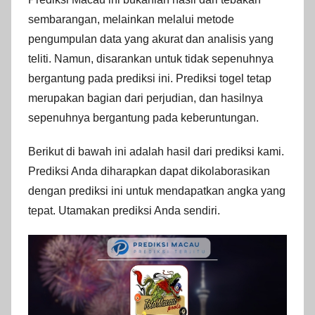
sembarangan, melainkan melalui metode
Prediksi
pengumpulan data yang akurat dan analisis yang
Hk
teliti. Namun, disarankan untuk tidak sepenuhnya
bergantung pada prediksi ini. Prediksi togel tetap
Terakurat
merupakan bagian dari perjudian, dan hasilnya
sepenuhnya bergantung pada keberuntungan.
|
Berikut di bawah ini adalah hasil dari prediksi kami.
Prediksi
Prediksi Anda diharapkan dapat dikolaborasikan
dengan prediksi ini untuk mendapatkan angka yang
Hk
tepat. Utamakan prediksi Anda sendiri.
Terjitu