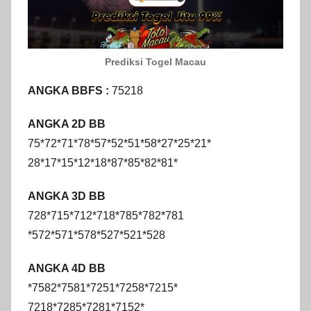
Prediksi Togel Macau
ANGKA BBFS :
75218
ANGKA 2D BB
75*72*71*78*57*52*51*58*27*25*21*
28*17*15*12*18*87*85*82*81*
ANGKA 3D BB
728*715*712*718*785*782*781
*572*571*578*527*521*528
ANGKA 4D BB
*7582*7581*7251*7258*7215*
7218*7285*7281*7152*