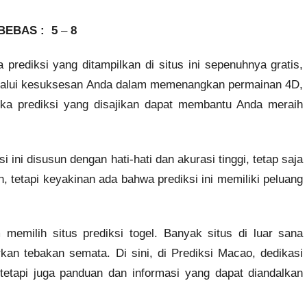
BEBAS :
5
–
8
prediksi yang ditampilkan di situs ini sepenuhnya gratis,
elalui kesuksesan Anda dalam memenangkan permainan 4D,
gka prediksi yang disajikan dapat membantu Anda meraih
ini disusun dengan hati-hati dan akurasi tinggi, tetap saja
n, tetapi keyakinan ada bahwa prediksi ini memiliki peluang
m memilih situs prediksi togel. Banyak situs di luar sana
an tebakan semata. Di sini, di Prediksi Macao, dedikasi
 tetapi juga panduan dan informasi yang dapat diandalkan