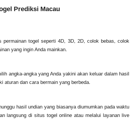
Togel
Prediksi Macau
s permainan togel seperti 4D, 3D, 2D, colok bebas, colok
mainan yang ingin Anda mainkan.
ih angka-angka yang Anda yakini akan keluar dalam hasil
iki aturan dan cara bermain yang berbeda.
unggu hasil undian yang biasanya diumumkan pada waktu
an langsung di situs togel online atau melalui layanan live