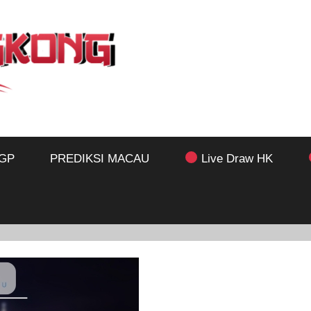
SGP
PREDIKSI MACAU
Live Draw HK