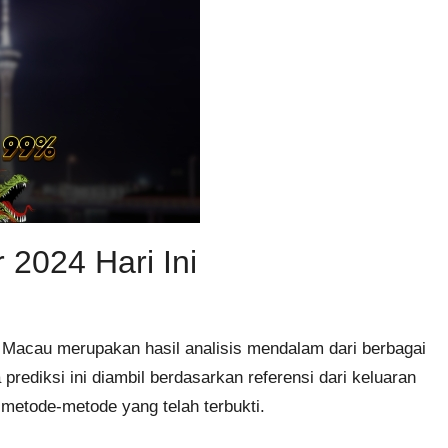
2024 Hari Ini
 Macau merupakan hasil analisis mendalam dari berbagai
prediksi ini diambil berdasarkan referensi dari keluaran
 metode-metode yang telah terbukti.