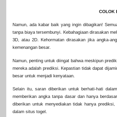
COLOK 
Namun, ada kabar baik yang ingin dibagikan! Semua 
tanpa biaya tersembunyi. Kebahagiaan dirasakan m
3D, atau 2D. Kehormatan dirasakan jika angka-an
kemenangan besar.
Namun, penting untuk diingat bahwa meskipun prediksi 
mereka adalah prediksi. Kepastian tidak dapat dijami
besar untuk menjadi kenyataan.
Selain itu, saran diberikan untuk berhati-hati dala
memberikan angka tanpa dasar dan hanya berdasark
diberikan untuk menyediakan tidak hanya prediksi,
dalam situs togel.