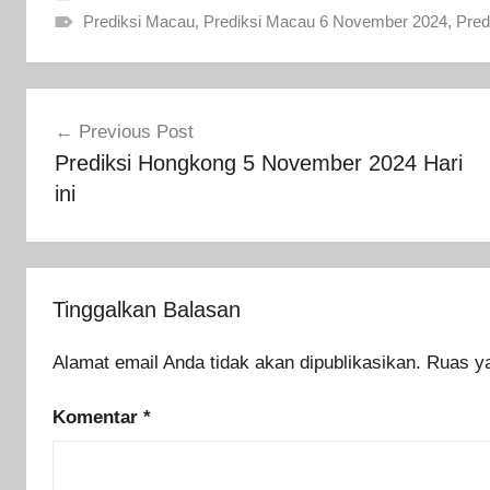
Prediksi Macau
,
Prediksi Macau 6 November 2024
,
Pred
Navigasi
Previous Post
pos
Prediksi Hongkong 5 November 2024 Hari
ini
Tinggalkan Balasan
Alamat email Anda tidak akan dipublikasikan.
Ruas ya
Komentar
*