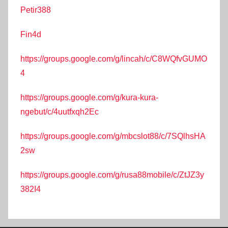
Petir388
Fin4d
https://groups.google.com/g/lincah/c/C8WQfvGUMO
4
https://groups.google.com/g/kura-kura-
ngebut/c/4uutfxqh2Ec
https://groups.google.com/g/mbcslot88/c/7SQlhsHA
2sw
https://groups.google.com/g/rusa88mobile/c/ZtJZ3y
382I4