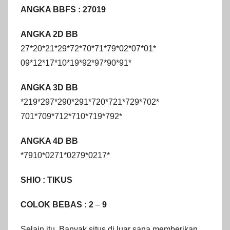
ANGKA BBFS : 27019
ANGKA 2D BB
27*20*21*29*72*70*71*79*02*07*01*
09*12*17*10*19*92*97*90*91*
ANGKA 3D BB
*219*297*290*291*720*721*729*702*
701*709*712*710*719*792*
ANGKA 4D BB
*7910*0271*0279*0217*
SHIO : TIKUS
COLOK BEBAS : 2
–
9
Selain itu, Banyak situs di luar sana memberikan