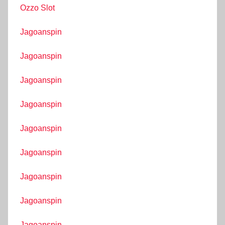
Ozzo Slot
Jagoanspin
Jagoanspin
Jagoanspin
Jagoanspin
Jagoanspin
Jagoanspin
Jagoanspin
Jagoanspin
Jagoanspin