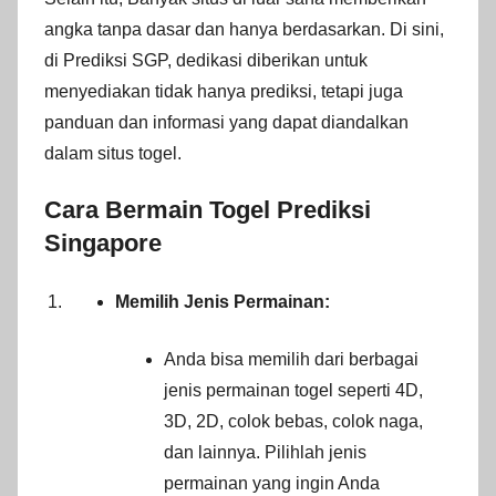
angka tanpa dasar dan hanya berdasarkan. Di sini,
di Prediksi SGP, dedikasi diberikan untuk
menyediakan tidak hanya prediksi, tetapi juga
panduan dan informasi yang dapat diandalkan
dalam situs togel.
Cara Bermain Togel
Prediksi
Singapore
Memilih Jenis Permainan:
Anda bisa memilih dari berbagai
jenis permainan togel seperti 4D,
3D, 2D, colok bebas, colok naga,
dan lainnya. Pilihlah jenis
permainan yang ingin Anda