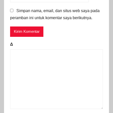
Simpan nama, email, dan situs web saya pada
peramban ini untuk komentar saya berikutnya.
Δ