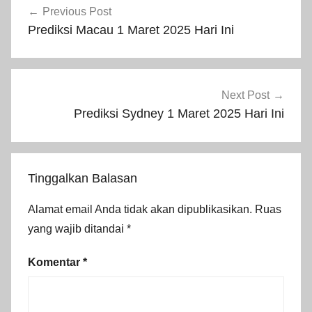
Previous Post
pos
Prediksi Macau 1 Maret 2025 Hari Ini
Next Post
Prediksi Sydney 1 Maret 2025 Hari Ini
Tinggalkan Balasan
Alamat email Anda tidak akan dipublikasikan.
Ruas
yang wajib ditandai
*
Komentar
*