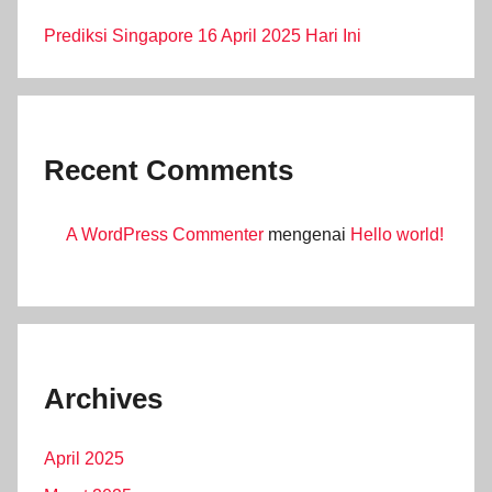
Prediksi Singapore 16 April 2025 Hari Ini
Recent Comments
A WordPress Commenter
mengenai
Hello world!
Archives
April 2025