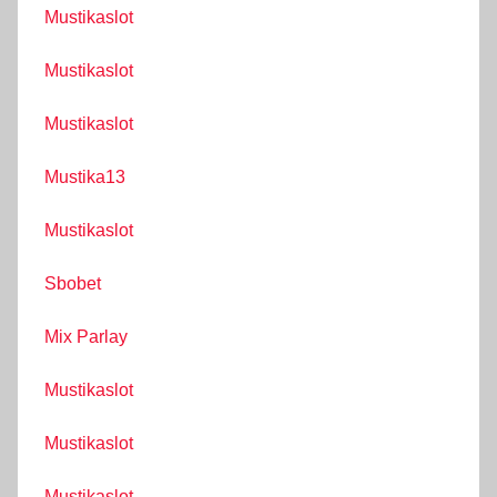
Mustikaslot
Mustikaslot
Mustikaslot
Mustika13
Mustikaslot
Sbobet
Mix Parlay
Mustikaslot
Mustikaslot
Mustikaslot