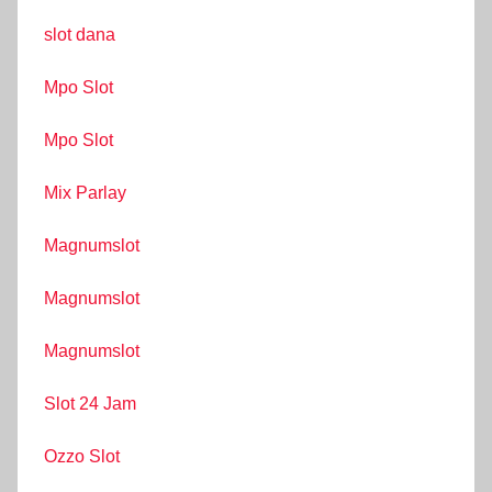
slot dana
Mpo Slot
Mpo Slot
Mix Parlay
Magnumslot
Magnumslot
Magnumslot
Slot 24 Jam
Ozzo Slot