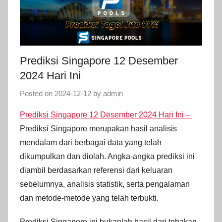
terakurat
|
98,7%
jitu!!
Prediksi
Prediksi Singapore 12 Desember
Hk
2024 Hari Ini
Terupdate
Posted on
2024-12-12
by
admin
|
Prediksi Singapore 12 Desember 2024 Hari Ini –
Prediksi Singapore merupakan hasil analisis
Prediksi
mendalam dari berbagai data yang telah
dikumpulkan dan diolah. Angka-angka prediksi ini
Togel
diambil berdasarkan referensi dari keluaran
sebelumnya, analisis statistik, serta pengalaman
Hk
dan metode-metode yang telah terbukti.
|
Prediksi Singapore ini bukanlah hasil dari tebakan