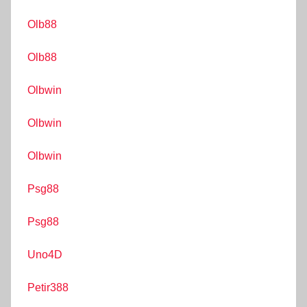
Olb88
Olb88
Olbwin
Olbwin
Olbwin
Psg88
Psg88
Uno4D
Petir388