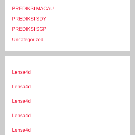
PREDIKSI MACAU
PREDIKSI SDY
PREDIKSI SGP
Uncategorized
Lensa4d
Lensa4d
Lensa4d
Lensa4d
Lensa4d