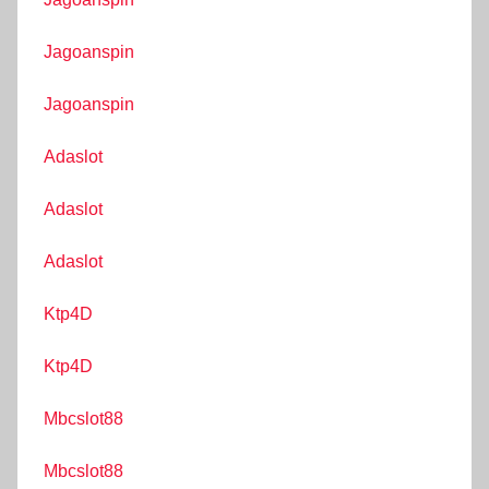
Jagoanspin
Jagoanspin
Adaslot
Adaslot
Adaslot
Ktp4D
Ktp4D
Mbcslot88
Mbcslot88