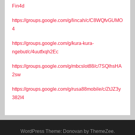
Fin4d
https://groups.google.com/g/lincah/c/C8WQfvGUMO
4
https://groups.google.com/g/kura-kura-
ngebut/c/4uutfxqh2Ec
https://groups.google.com/g/mbcslot88/c/7SQlhsHA
2sw
https://groups.google.com/g/rusa88mobile/c/ZtJZ3y
382I4
WordPress Theme: Donovan by ThemeZee.