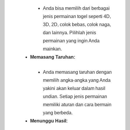
Anda bisa memilih dari berbagai
jenis permainan togel seperti 4D,
3D, 2D, colok bebas, colok naga,
dan lainnya. Pilihlah jenis
permainan yang ingin Anda
mainkan.
Memasang Taruhan:
Anda memasang taruhan dengan
memilih angka-angka yang Anda
yakini akan keluar dalam hasil
undian. Setiap jenis permainan
memiliki aturan dan cara bermain
yang berbeda.
Menunggu Hasil: