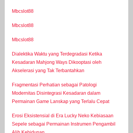
Mbcslot88
Mbcslot88
Mbcslot88
Dialektika Waktu yang Terdegradasi Ketika
Kesadaran Mahjong Ways Dikooptasi oleh
Akselerasi yang Tak Terbantahkan
Fragmentasi Perhatian sebagai Patologi
Modernitas Disintegrasi Kesadaran dalam
Permainan Game Lanskap yang Terlalu Cepat
Erosi Eksistensial di Era Lucky Neko Kebiasaan
Sepele sebagai Permainan Instrumen Pengambil
Alih Kehidupan