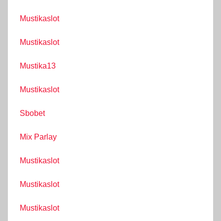
Mustikaslot
Mustikaslot
Mustika13
Mustikaslot
Sbobet
Mix Parlay
Mustikaslot
Mustikaslot
Mustikaslot