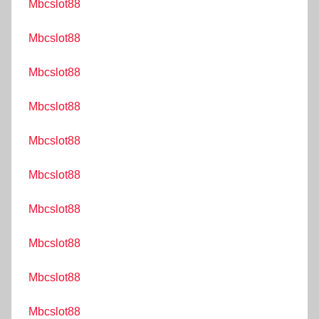
Mbcslot88
Mbcslot88
Mbcslot88
Mbcslot88
Mbcslot88
Mbcslot88
Mbcslot88
Mbcslot88
Mbcslot88
Mbcslot88