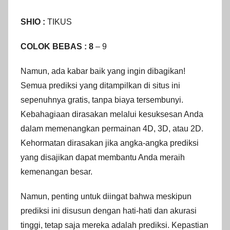
SHIO :
TIKUS
COLOK BEBAS : 8
– 9
Namun, ada kabar baik yang ingin dibagikan!
Semua prediksi yang ditampilkan di situs ini
sepenuhnya gratis, tanpa biaya tersembunyi.
Kebahagiaan dirasakan melalui kesuksesan Anda
dalam memenangkan permainan 4D, 3D, atau 2D.
Kehormatan dirasakan jika angka-angka prediksi
yang disajikan dapat membantu Anda meraih
kemenangan besar.
Namun, penting untuk diingat bahwa meskipun
prediksi ini disusun dengan hati-hati dan akurasi
tinggi, tetap saja mereka adalah prediksi. Kepastian