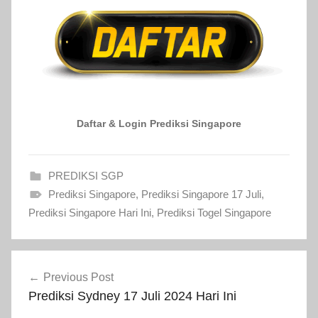
Daftar & Login Prediksi Singapore
PREDIKSI SGP
Prediksi Singapore
,
Prediksi Singapore 17 Juli
,
Prediksi Singapore Hari Ini
,
Prediksi Togel Singapore
Navigasi
Previous Post
pos
Prediksi Sydney 17 Juli 2024 Hari Ini