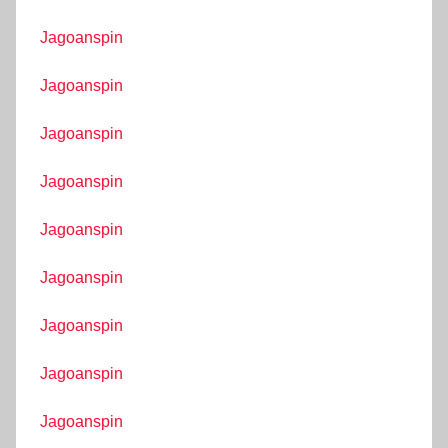
Jagoanspin
Jagoanspin
Jagoanspin
Jagoanspin
Jagoanspin
Jagoanspin
Jagoanspin
Jagoanspin
Jagoanspin