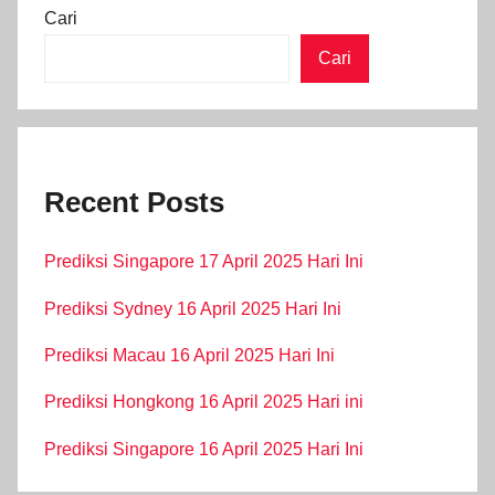
Cari
Cari
Recent Posts
Prediksi Singapore 17 April 2025 Hari Ini
Prediksi Sydney 16 April 2025 Hari Ini
Prediksi Macau 16 April 2025 Hari Ini
Prediksi Hongkong 16 April 2025 Hari ini
Prediksi Singapore 16 April 2025 Hari Ini