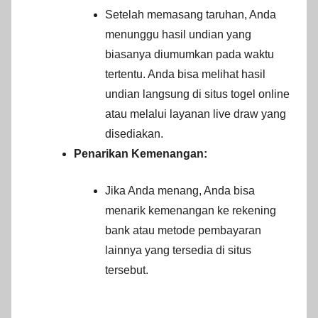
Setelah memasang taruhan, Anda
menunggu hasil undian yang
biasanya diumumkan pada waktu
tertentu. Anda bisa melihat hasil
undian langsung di situs togel online
atau melalui layanan live draw yang
disediakan.
Penarikan Kemenangan:
Jika Anda menang, Anda bisa
menarik kemenangan ke rekening
bank atau metode pembayaran
lainnya yang tersedia di situs
tersebut.