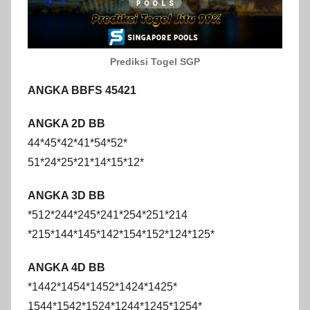
Prediksi Togel SGP
ANGKA BBFS 45421
ANGKA 2D BB
44*45*42*41*54*52*
51*24*25*21*14*15*12*
ANGKA 3D BB
*512*244*245*241*254*251*214
*215*144*145*142*154*152*124*125*
ANGKA 4D BB
*1442*1454*1452*1424*1425*
1544*1542*1524*1244*1245*1254*