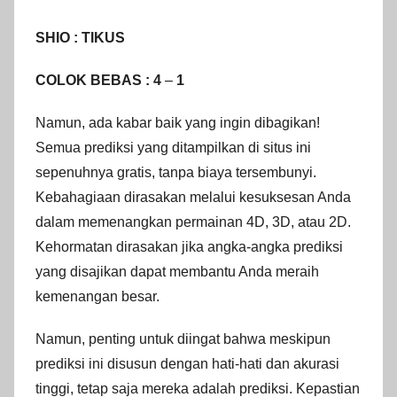
SHIO : TIKUS
COLOK BEBAS : 4
–
1
Namun, ada kabar baik yang ingin dibagikan!
Semua prediksi yang ditampilkan di situs ini
sepenuhnya gratis, tanpa biaya tersembunyi.
Kebahagiaan dirasakan melalui kesuksesan Anda
dalam memenangkan permainan 4D, 3D, atau 2D.
Kehormatan dirasakan jika angka-angka prediksi
yang disajikan dapat membantu Anda meraih
kemenangan besar.
Namun, penting untuk diingat bahwa meskipun
prediksi ini disusun dengan hati-hati dan akurasi
tinggi, tetap saja mereka adalah prediksi. Kepastian