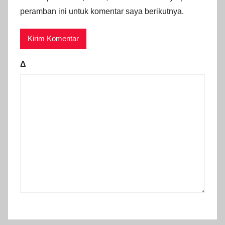
peramban ini untuk komentar saya berikutnya.
Δ