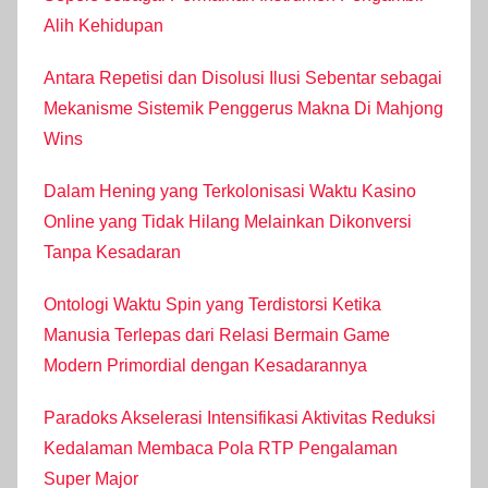
Alih Kehidupan
Antara Repetisi dan Disolusi Ilusi Sebentar sebagai
Mekanisme Sistemik Penggerus Makna Di Mahjong
Wins
Dalam Hening yang Terkolonisasi Waktu Kasino
Online yang Tidak Hilang Melainkan Dikonversi
Tanpa Kesadaran
Ontologi Waktu Spin yang Terdistorsi Ketika
Manusia Terlepas dari Relasi Bermain Game
Modern Primordial dengan Kesadarannya
Paradoks Akselerasi Intensifikasi Aktivitas Reduksi
Kedalaman Membaca Pola RTP Pengalaman
Super Major