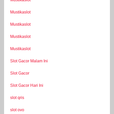
Mustikaslot
Mustikaslot
Mustikaslot
Mustikaslot
Slot Gacor Malam Ini
Slot Gacor
Slot Gacor Hari Ini
slot qris
slot ovo