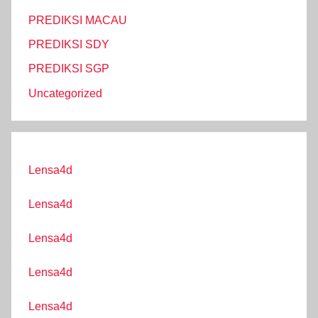
PREDIKSI MACAU
PREDIKSI SDY
PREDIKSI SGP
Uncategorized
Lensa4d
Lensa4d
Lensa4d
Lensa4d
Lensa4d