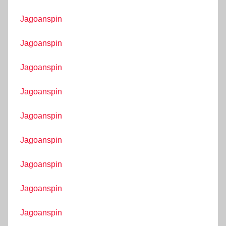
Jagoanspin
Jagoanspin
Jagoanspin
Jagoanspin
Jagoanspin
Jagoanspin
Jagoanspin
Jagoanspin
Jagoanspin