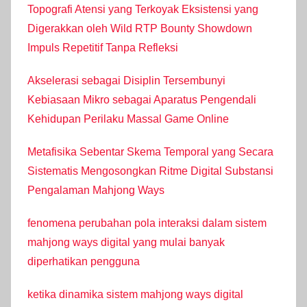
Topografi Atensi yang Terkoyak Eksistensi yang
Digerakkan oleh Wild RTP Bounty Showdown
Impuls Repetitif Tanpa Refleksi
Akselerasi sebagai Disiplin Tersembunyi
Kebiasaan Mikro sebagai Aparatus Pengendali
Kehidupan Perilaku Massal Game Online
Metafisika Sebentar Skema Temporal yang Secara
Sistematis Mengosongkan Ritme Digital Substansi
Pengalaman Mahjong Ways
fenomena perubahan pola interaksi dalam sistem
mahjong ways digital yang mulai banyak
diperhatikan pengguna
ketika dinamika sistem mahjong ways digital