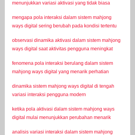
menunjukkan variasi aktivasi yang tidak biasa
mengapa pola interaksi dalam sistem mahjong
ways digital sering berubah pada kondisi tertentu
observasi dinamika aktivasi dalam sistem mahjong
ways digital saat aktivitas pengguna meningkat
fenomena pola interaksi berulang dalam sistem
mahjong ways digital yang menarik perhatian
dinamika sistem mahjong ways digital di tengah
variasi interaksi pengguna modern
ketika pola aktivasi dalam sistem mahjong ways
digital mulai menunjukkan perubahan menarik
analisis variasi interaksi dalam sistem mahjong