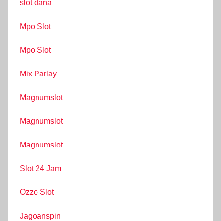
slot dana
Mpo Slot
Mpo Slot
Mix Parlay
Magnumslot
Magnumslot
Magnumslot
Slot 24 Jam
Ozzo Slot
Jagoanspin