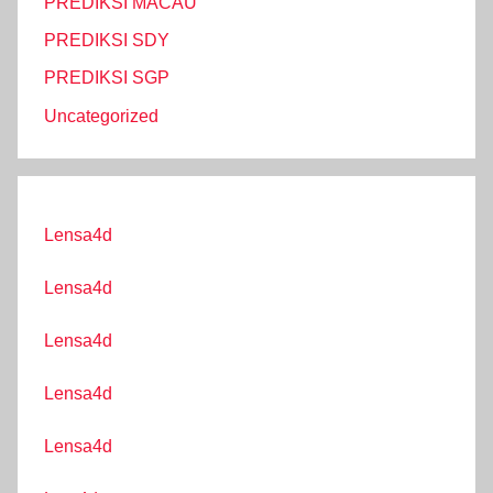
PREDIKSI MACAU
PREDIKSI SDY
PREDIKSI SGP
Uncategorized
Lensa4d
Lensa4d
Lensa4d
Lensa4d
Lensa4d