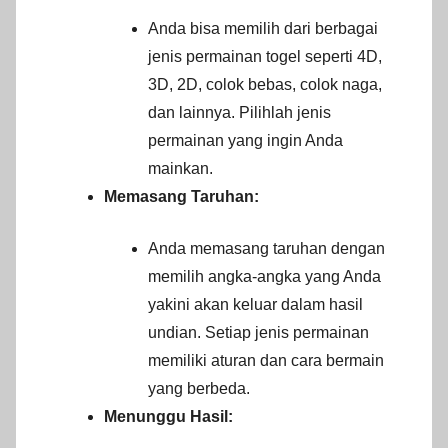
Anda bisa memilih dari berbagai
jenis permainan togel seperti 4D,
3D, 2D, colok bebas, colok naga,
dan lainnya. Pilihlah jenis
permainan yang ingin Anda
mainkan.
Memasang Taruhan:
Anda memasang taruhan dengan
memilih angka-angka yang Anda
yakini akan keluar dalam hasil
undian. Setiap jenis permainan
memiliki aturan dan cara bermain
yang berbeda.
Menunggu Hasil: