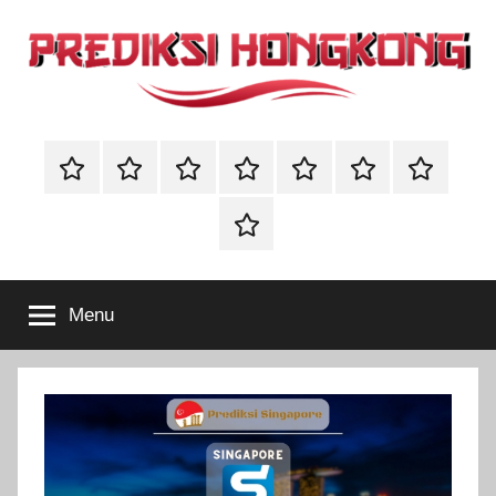
Skip
to
content
PREDIKSI
PREDIKSI
HONGKONG
PREDIKSI
PREDIKSI
PREDIKSI
PREDIKSI
🔴
🔴
🔴
merupakan
HONGKONG
HK
SDY
SGP
MACAU
Live
Live
Live
website
BBFS
Draw
Draw
Draw
prediksi
–
Togel
HK
SDY
SGP
angka
Online
togel
Prediksi
Menu
yang
akan
Hk
keluar
hari
Hari
ini,
terupdate
Ini
dan