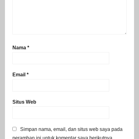
Nama
*
Email
*
Situs Web
Simpan nama, email, dan situs web saya pada
peramban ini untuk komentar saya berikutnya.