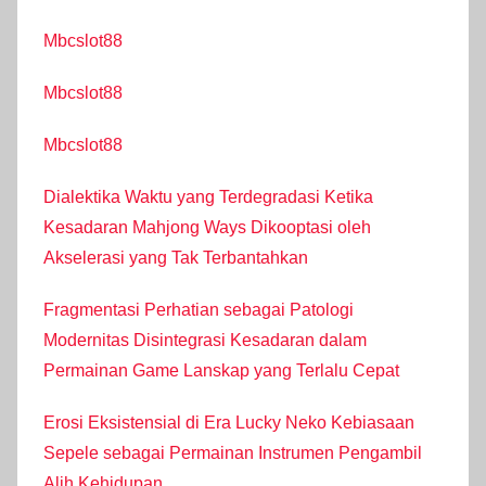
Mbcslot88
Mbcslot88
Mbcslot88
Dialektika Waktu yang Terdegradasi Ketika
Kesadaran Mahjong Ways Dikooptasi oleh
Akselerasi yang Tak Terbantahkan
Fragmentasi Perhatian sebagai Patologi
Modernitas Disintegrasi Kesadaran dalam
Permainan Game Lanskap yang Terlalu Cepat
Erosi Eksistensial di Era Lucky Neko Kebiasaan
Sepele sebagai Permainan Instrumen Pengambil
Alih Kehidupan