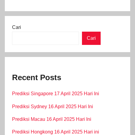
Cari
Cari
Recent Posts
Prediksi Singapore 17 April 2025 Hari Ini
Prediksi Sydney 16 April 2025 Hari Ini
Prediksi Macau 16 April 2025 Hari Ini
Prediksi Hongkong 16 April 2025 Hari ini