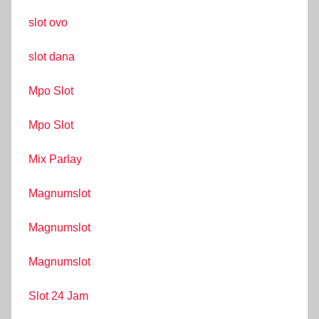
slot ovo
slot dana
Mpo Slot
Mpo Slot
Mix Parlay
Magnumslot
Magnumslot
Magnumslot
Slot 24 Jam