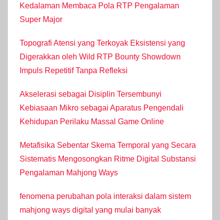
Kedalaman Membaca Pola RTP Pengalaman
Super Major
Topografi Atensi yang Terkoyak Eksistensi yang
Digerakkan oleh Wild RTP Bounty Showdown
Impuls Repetitif Tanpa Refleksi
Akselerasi sebagai Disiplin Tersembunyi
Kebiasaan Mikro sebagai Aparatus Pengendali
Kehidupan Perilaku Massal Game Online
Metafisika Sebentar Skema Temporal yang Secara
Sistematis Mengosongkan Ritme Digital Substansi
Pengalaman Mahjong Ways
fenomena perubahan pola interaksi dalam sistem
mahjong ways digital yang mulai banyak