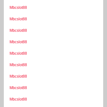
Mbcslot88
Mbcslot88
Mbcslot88
Mbcslot88
Mbcslot88
Mbcslot88
Mbcslot88
Mbcslot88
Mbcslot88