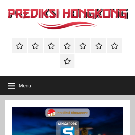
Skip
to
content
PREDIKSI
PREDIKSI
HONGKONG
PREDIKSI
PREDIKSI
PREDIKSI
PREDIKSI
🔴
🔴
🔴
merupakan
HONGKONG
HK
SDY
SGP
MACAU
Live
Live
Live
website
BBFS
Draw
Draw
Draw
prediksi
–
Togel
HK
SDY
SGP
angka
Online
togel
Prediksi
Menu
yang
akan
Hk
keluar
hari
Hari
ini,
terupdate
Ini
dan