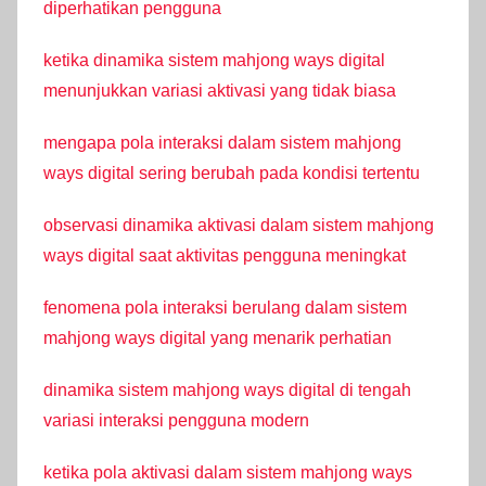
diperhatikan pengguna
ketika dinamika sistem mahjong ways digital
menunjukkan variasi aktivasi yang tidak biasa
mengapa pola interaksi dalam sistem mahjong
ways digital sering berubah pada kondisi tertentu
observasi dinamika aktivasi dalam sistem mahjong
ways digital saat aktivitas pengguna meningkat
fenomena pola interaksi berulang dalam sistem
mahjong ways digital yang menarik perhatian
dinamika sistem mahjong ways digital di tengah
variasi interaksi pengguna modern
ketika pola aktivasi dalam sistem mahjong ways