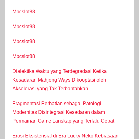
Mbcslot88
Mbcslot88
Mbcslot88
Mbcslot88
Dialektika Waktu yang Terdegradasi Ketika
Kesadaran Mahjong Ways Dikooptasi oleh
Akselerasi yang Tak Terbantahkan
Fragmentasi Perhatian sebagai Patologi
Modernitas Disintegrasi Kesadaran dalam
Permainan Game Lanskap yang Terlalu Cepat
Erosi Eksistensial di Era Lucky Neko Kebiasaan