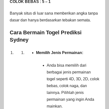
COLOK BEBAS :
5 – 1
Banyak situs di luar sana memberikan angka tanpa
dasar dan hanya berdasarkan tebakan semata.
Cara Bermain Togel
Prediksi
Sydney
Memilih Jenis Permainan:
Anda bisa memilih dari
berbagai jenis permainan
togel seperti 4D, 3D, 2D, colok
bebas, colok naga, dan
lainnya. Pilihlah jenis
permainan yang ingin Anda
mainkan.