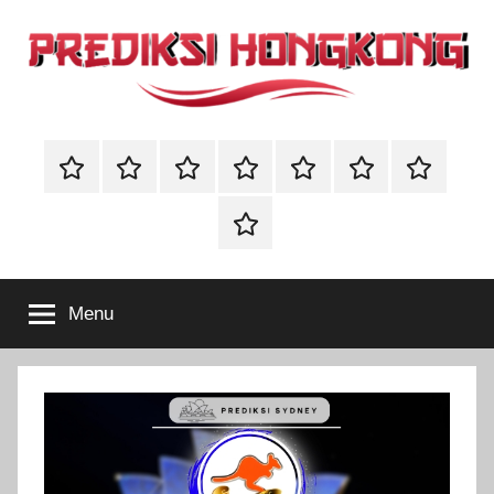
Skip
to
content
PREDIKSI
PREDIKSI
HONGKONG
PREDIKSI
PREDIKSI
PREDIKSI
PREDIKSI
🔴
🔴
🔴
merupakan
HONGKONG
HK
SDY
SGP
MACAU
Live
Live
Live
website
BBFS
Draw
Draw
Draw
prediksi
–
Togel
HK
SDY
SGP
angka
Online
togel
Prediksi
Menu
yang
akan
Hk
keluar
hari
Hari
ini,
terupdate
Ini
dan