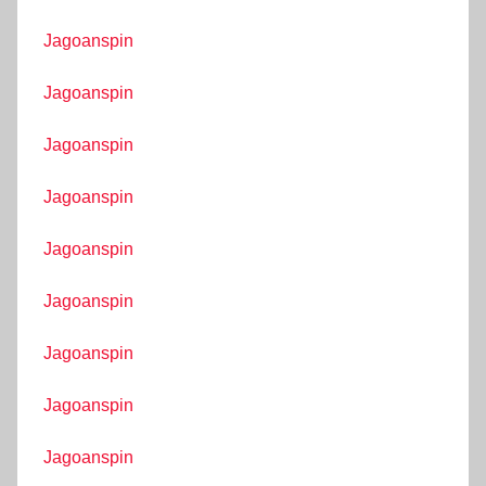
Jagoanspin
Jagoanspin
Jagoanspin
Jagoanspin
Jagoanspin
Jagoanspin
Jagoanspin
Jagoanspin
Jagoanspin