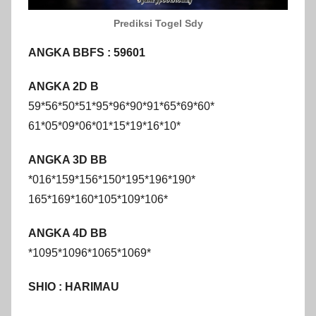
Prediksi Togel Sdy
ANGKA BBFS : 59601
ANGKA 2D B
59*56*50*51*95*96*90*91*65*69*60*
61*05*09*06*01*15*19*16*10*
ANGKA 3D BB
*016*159*156*150*195*196*190*
165*169*160*105*109*106*
ANGKA 4D BB
*1095*1096*1065*1069*
SHIO :
HARIMAU