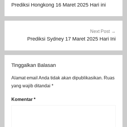
pos
Prediksi Hongkong 16 Maret 2025 Hari ini
Next Post
Prediksi Sydney 17 Maret 2025 Hari Ini
Tinggalkan Balasan
Alamat email Anda tidak akan dipublikasikan.
Ruas
yang wajib ditandai
*
Komentar
*