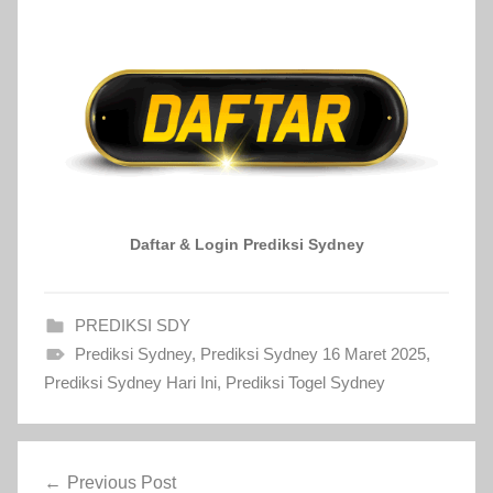
Daftar & Login Prediksi Sydney
PREDIKSI SDY
Prediksi Sydney
,
Prediksi Sydney 16 Maret 2025
,
Prediksi Sydney Hari Ini
,
Prediksi Togel Sydney
Navigasi
Previous Post