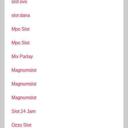
slot ovo
slot dana
Mpo Slot
Mpo Slot
Mix Parlay
Magnumslot
Magnumslot
Magnumslot
Slot 24 Jam
Ozzo Slot