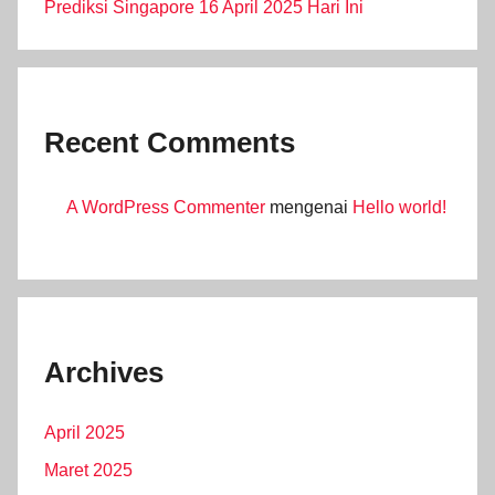
Prediksi Singapore 16 April 2025 Hari Ini
Recent Comments
A WordPress Commenter
mengenai
Hello world!
Archives
April 2025
Maret 2025