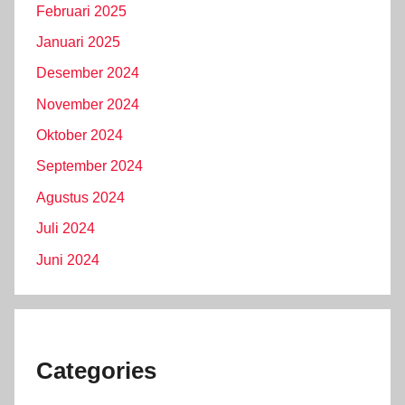
Februari 2025
Januari 2025
Desember 2024
November 2024
Oktober 2024
September 2024
Agustus 2024
Juli 2024
Juni 2024
Categories