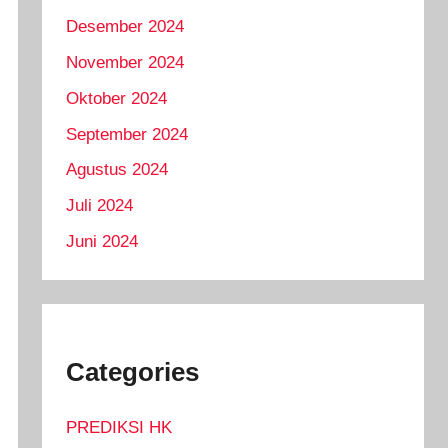
Desember 2024
November 2024
Oktober 2024
September 2024
Agustus 2024
Juli 2024
Juni 2024
Categories
PREDIKSI HK