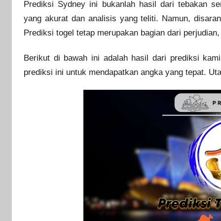
Prediksi Sydney ini bukanlah hasil dari tebakan 
Togel
yang akurat dan analisis yang teliti. Namun, disara
Hk
Prediksi togel tetap merupakan bagian dari perjudia
Berikut di bawah ini adalah hasil dari prediksi ka
|
prediksi ini untuk mendapatkan angka yang tepat. Ut
Prediksi
Hk
Terakurat
|
Prediksi