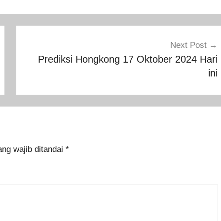
Next Post
Prediksi Hongkong 17 Oktober 2024 Hari
ini
ng wajib ditandai
*