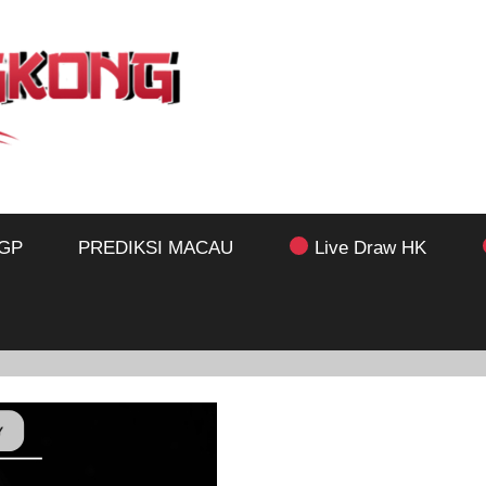
SGP
PREDIKSI MACAU
Live Draw HK