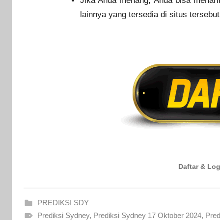
Jika Anda menang, Anda bisa menar
lainnya yang tersedia di situs tersebut
Daftar & Log
PREDIKSI SDY
Prediksi Sydney
,
Prediksi Sydney 17 Oktober 2024
,
Pred