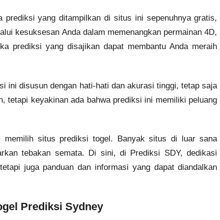
prediksi yang ditampilkan di situs ini sepenuhnya gratis,
elalui kesuksesan Anda dalam memenangkan permainan 4D,
gka prediksi yang disajikan dapat membantu Anda meraih
ini disusun dengan hati-hati dan akurasi tinggi, tetap saja
n, tetapi keyakinan ada bahwa prediksi ini memiliki peluang
m memilih situs prediksi togel. Banyak situs di luar sana
kan tebakan semata. Di sini, di Prediksi SDY, dedikasi
 tetapi juga panduan dan informasi yang dapat diandalkan
ogel
Prediksi Sydney