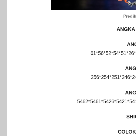
Hk
Predi
Terjitu
ANGKA 
AN
61*56*52*54*51*26
ANG
256*254*251*246*2
ANG
5462*5461*5426*5421*54
SHI
COLOK