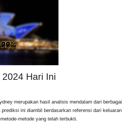
2024 Hari Ini
ydney merupakan hasil analisis mendalam dari berbagai
prediksi ini diambil berdasarkan referensi dari keluaran
 metode-metode yang telah terbukti.