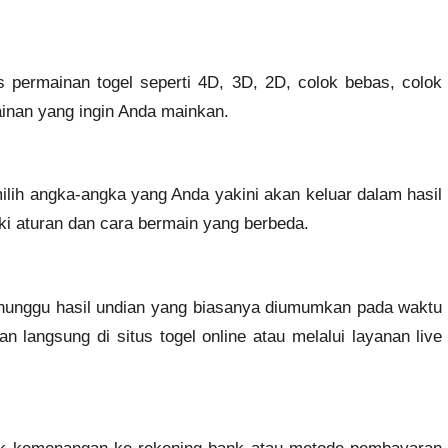
s permainan togel seperti 4D, 3D, 2D, colok bebas, colok
mainan yang ingin Anda mainkan.
ih angka-angka yang Anda yakini akan keluar dalam hasil
iki aturan dan cara bermain yang berbeda.
unggu hasil undian yang biasanya diumumkan pada waktu
an langsung di situs togel online atau melalui layanan live