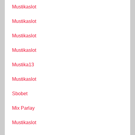
Mustikaslot
Mustikaslot
Mustikaslot
Mustikaslot
Mustika13
Mustikaslot
Sbobet
Mix Parlay
Mustikaslot