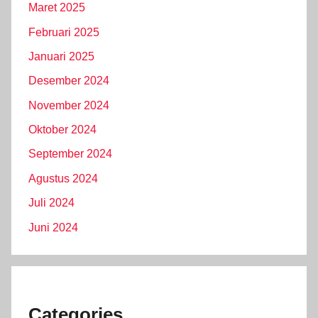
Maret 2025
Februari 2025
Januari 2025
Desember 2024
November 2024
Oktober 2024
September 2024
Agustus 2024
Juli 2024
Juni 2024
Categories