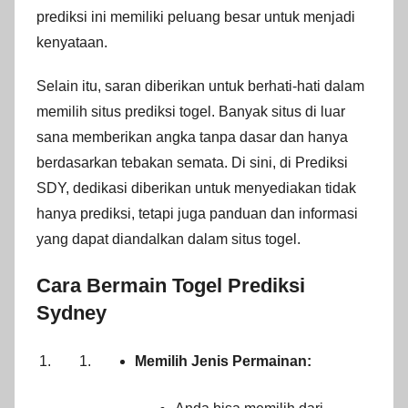
prediksi ini memiliki peluang besar untuk menjadi
kenyataan.
Selain itu, saran diberikan untuk berhati-hati dalam
memilih situs prediksi togel. Banyak situs di luar
sana memberikan angka tanpa dasar dan hanya
berdasarkan tebakan semata. Di sini, di Prediksi
SDY, dedikasi diberikan untuk menyediakan tidak
hanya prediksi, tetapi juga panduan dan informasi
yang dapat diandalkan dalam situs togel.
Cara Bermain Togel
Prediksi
Sydney
Memilih Jenis Permainan: