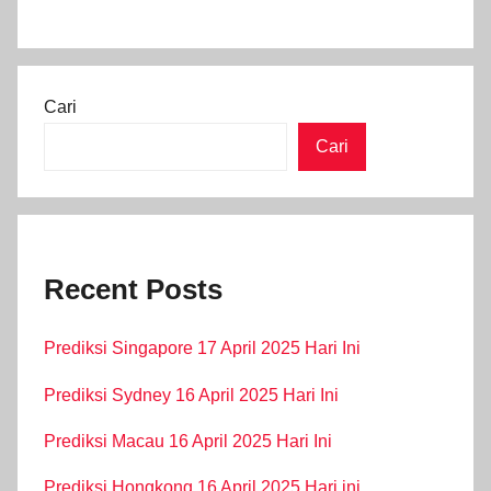
Cari
Cari
Recent Posts
Prediksi Singapore 17 April 2025 Hari Ini
Prediksi Sydney 16 April 2025 Hari Ini
Prediksi Macau 16 April 2025 Hari Ini
Prediksi Hongkong 16 April 2025 Hari ini