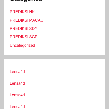
PREDIKSI HK
PREDIKSI MACAU
PREDIKSI SDY
PREDIKSI SGP
Uncategorized
Lensa4d
Lensa4d
Lensa4d
Lensa4d