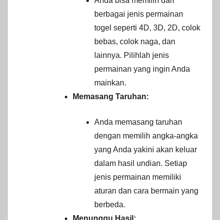
Anda bisa memilih dari
berbagai jenis permainan
togel seperti 4D, 3D, 2D, colok
bebas, colok naga, dan
lainnya. Pilihlah jenis
permainan yang ingin Anda
mainkan.
Memasang Taruhan:
Anda memasang taruhan
dengan memilih angka-angka
yang Anda yakini akan keluar
dalam hasil undian. Setiap
jenis permainan memiliki
aturan dan cara bermain yang
berbeda.
Menunggu Hasil: