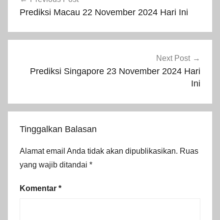
pos
Prediksi Macau 22 November 2024 Hari Ini
Next Post
Prediksi Singapore 23 November 2024 Hari
Ini
Tinggalkan Balasan
Alamat email Anda tidak akan dipublikasikan.
Ruas
yang wajib ditandai
*
Komentar
*