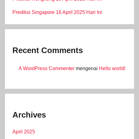
Prediksi Singapore 16 April 2025 Hari Ini
Recent Comments
A WordPress Commenter
mengenai
Hello world!
Archives
April 2025