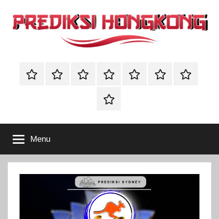
Skip
to
content
PREDIKSI
PREDIKSI
HONGKONG
PREDIKSI
PREDIKSI
PREDIKSI
PREDIKSI
🔴
🔴
🔴
merupakan
HONGKONG
HK
SDY
SGP
MACAU
Live
Live
Live
website
BBFS
Draw
Draw
Draw
prediksi
–
Togel
HK
SDY
SGP
angka
Online
togel
Prediksi
Menu
yang
akan
Hk
keluar
hari
Hari
ini,
terupdate
Ini
dan