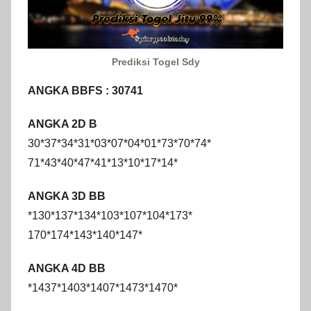
Prediksi Togel Sdy
ANGKA BBFS : 30741
ANGKA 2D B
30*37*34*31*03*07*04*01*73*70*74*
71*43*40*47*41*13*10*17*14*
ANGKA 3D BB
*130*137*134*103*107*104*173*
170*174*143*140*147*
ANGKA 4D BB
*1437*1403*1407*1473*1470*