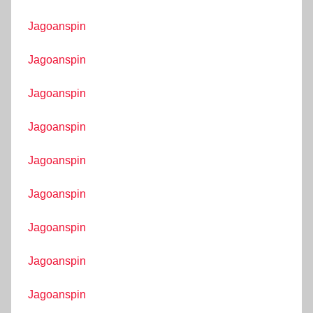
Jagoanspin
Jagoanspin
Jagoanspin
Jagoanspin
Jagoanspin
Jagoanspin
Jagoanspin
Jagoanspin
Jagoanspin