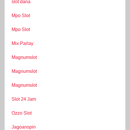
slot dana
Mpo Slot
Mpo Slot
Mix Parlay
Magnumslot
Magnumslot
Magnumslot
Slot 24 Jam
Ozzo Slot
Jagoanspin