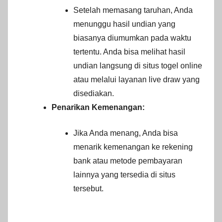
Setelah memasang taruhan, Anda
menunggu hasil undian yang
biasanya diumumkan pada waktu
tertentu. Anda bisa melihat hasil
undian langsung di situs togel online
atau melalui layanan live draw yang
disediakan.
Penarikan Kemenangan:
Jika Anda menang, Anda bisa
menarik kemenangan ke rekening
bank atau metode pembayaran
lainnya yang tersedia di situs
tersebut.