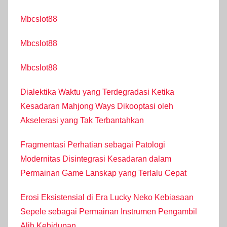
Mbcslot88
Mbcslot88
Mbcslot88
Dialektika Waktu yang Terdegradasi Ketika
Kesadaran Mahjong Ways Dikooptasi oleh
Akselerasi yang Tak Terbantahkan
Fragmentasi Perhatian sebagai Patologi
Modernitas Disintegrasi Kesadaran dalam
Permainan Game Lanskap yang Terlalu Cepat
Erosi Eksistensial di Era Lucky Neko Kebiasaan
Sepele sebagai Permainan Instrumen Pengambil
Alih Kehidupan