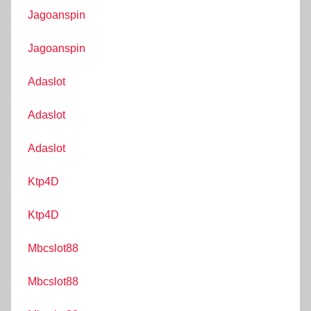
Jagoanspin
Jagoanspin
Adaslot
Adaslot
Adaslot
Ktp4D
Ktp4D
Mbcslot88
Mbcslot88