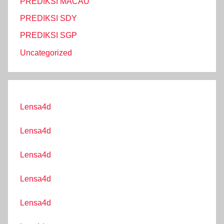
PREDIKSI MACAU
PREDIKSI SDY
PREDIKSI SGP
Uncategorized
Lensa4d
Lensa4d
Lensa4d
Lensa4d
Lensa4d