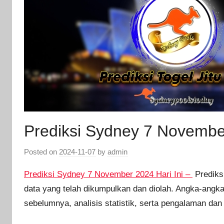
Hari
ini,
terupdate
Ini
dan
terakurat
98,7%
|
jitu!!
Prediksi
Hk
Prediksi Sydney 7 November
Terupdate
Posted on
2024-11-07
by
admin
|
Prediksi Sydney 7 November 2024 Hari Ini –
Prediks
data yang telah dikumpulkan dan diolah. Angka-angka 
Prediksi
sebelumnya, analisis statistik, serta pengalaman dan