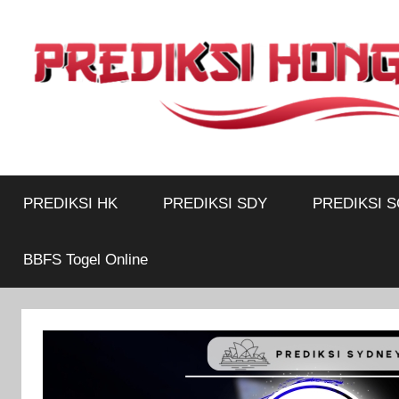
Skip
to
content
PREDIKSI
PREDIKSI
HONGKONG
merupakan
PREDIKSI HK
PREDIKSI SDY
PREDIKSI 
HONGKONG
website
prediksi
–
BBFS Togel Online
angka
togel
Prediksi
yang
akan
Hk
keluar
hari