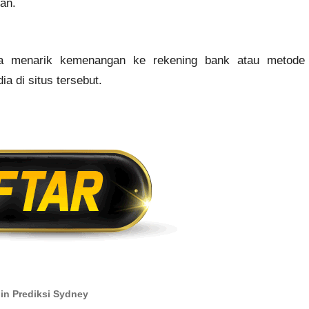
an.
a menarik kemenangan ke rekening bank atau metode
a di situs tersebut.
in Prediksi Sydney