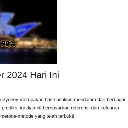
 2024 Hari Ini
i Sydney merupakan hasil analisis mendalam dari berbagai
prediksi ini diambil berdasarkan referensi dari keluaran
 metode-metode yang telah terbukti.