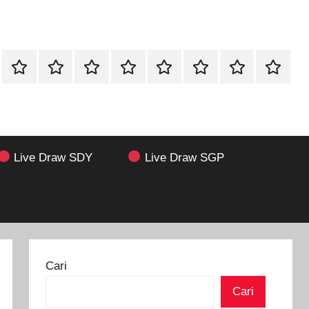
PREDIKSI
PREDIKSI
PREDIKSI
PREDIKSI
BBFS
HK
SDY
SGP
MACAU
Live
Live
Live
Togel
Draw
Draw
Draw
Online
HK
SDY
SGP
Live Draw SDY
Live Draw SGP
Cari
Cari