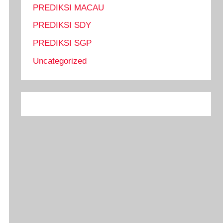
PREDIKSI MACAU
PREDIKSI SDY
PREDIKSI SGP
Uncategorized