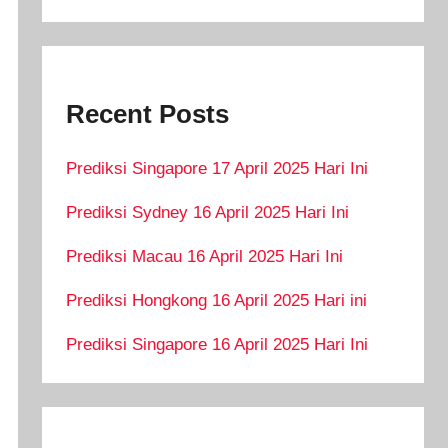
Recent Posts
Prediksi Singapore 17 April 2025 Hari Ini
Prediksi Sydney 16 April 2025 Hari Ini
Prediksi Macau 16 April 2025 Hari Ini
Prediksi Hongkong 16 April 2025 Hari ini
Prediksi Singapore 16 April 2025 Hari Ini