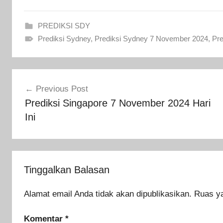
PREDIKSI SDY
Prediksi Sydney
,
Prediksi Sydney 7 November 2024
,
Pre
Navigasi
Previous Post
pos
Prediksi Singapore 7 November 2024 Hari
Ini
Tinggalkan Balasan
Alamat email Anda tidak akan dipublikasikan.
Ruas ya
Komentar
*