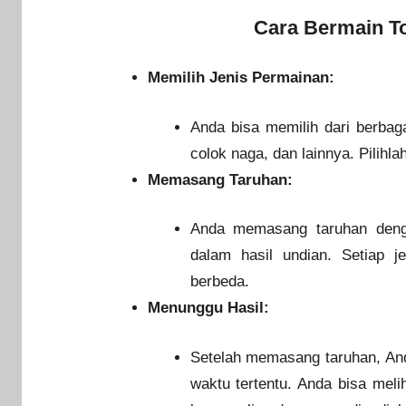
Cara Bermain T
Memilih Jenis Permainan:
Anda bisa memilih dari berbaga
colok naga, dan lainnya. Pilihl
Memasang Taruhan:
Anda memasang taruhan deng
dalam hasil undian. Setiap j
berbeda.
Menunggu Hasil:
Setelah memasang taruhan, An
waktu tertentu. Anda bisa melih