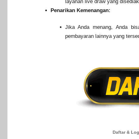
layanan live draw yang disediak
Penarikan Kemenangan:
Jika Anda menang, Anda bis
pembayaran lainnya yang tersedi
Daftar & Log