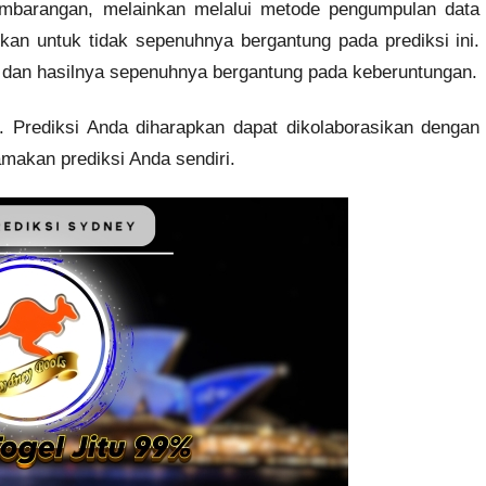
sembarangan, melainkan melalui metode pengumpulan data
nkan untuk tidak sepenuhnya bergantung pada prediksi ini.
n, dan hasilnya sepenuhnya bergantung pada keberuntungan.
mi. Prediksi Anda diharapkan dapat dikolaborasikan dengan
amakan prediksi Anda sendiri.