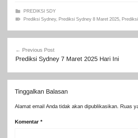
PREDIKSI SDY
Prediksi Sydney
,
Prediksi Sydney 8 Maret 2025
,
Prediksi
Navigasi
Previous Post
pos
Prediksi Sydney 7 Maret 2025 Hari Ini
Tinggalkan Balasan
Alamat email Anda tidak akan dipublikasikan.
Ruas ya
Komentar
*