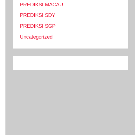
PREDIKSI MACAU
PREDIKSI SDY
PREDIKSI SGP
Uncategorized