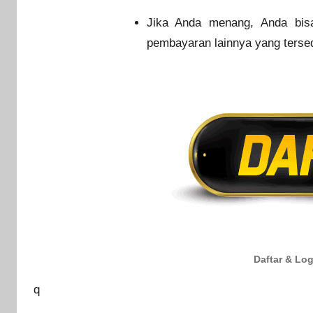
Jika Anda menang, Anda bis
pembayaran lainnya yang tersedi
Daftar & Log
q