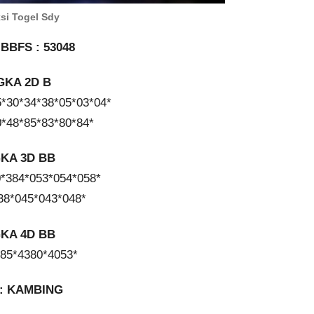
ksi Togel Sdy
BBFS : 53048
GKA 2D B
5*30*34*38*05*03*04*
0*48*85*83*80*84*
KA 3D BB
0*384*053*054*058*
38*045*043*048*
KA 4D BB
85*4380*4053*
:
KAMBING