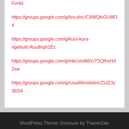
Fin4d
https://groups.google.com/g/lincah/c/C8WQfvGUMO
4
https://groups.google.com/g/kura-kura-
ngebut/c/4uutfxqh2Ec
https://groups.google.com/g/mbcslot88/c/7SQlhsHA
2sw
https://groups.google.com/g/rusa88mobile/c/ZtJZ3y
382I4
WordPress Theme: Donovan by ThemeZee.