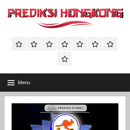
Skip
to
content
PREDIKSI
PREDIKSI
HONGKONG
PREDIKSI
PREDIKSI
PREDIKSI
PREDIKSI
🔴
🔴
🔴
merupakan
HONGKONG
HK
SDY
SGP
MACAU
Live
Live
Live
website
BBFS
Draw
Draw
Draw
prediksi
–
Togel
HK
SDY
SGP
angka
Online
togel
Prediksi
Menu
yang
akan
Hk
keluar
hari
Hari
ini,
terupdate
Ini
dan