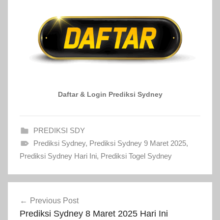
Daftar & Login Prediksi Sydney
PREDIKSI SDY
Prediksi Sydney
,
Prediksi Sydney 9 Maret 2025
,
Prediksi Sydney Hari Ini
,
Prediksi Togel Sydney
Navigasi
Previous Post
pos
Prediksi Sydney 8 Maret 2025 Hari Ini