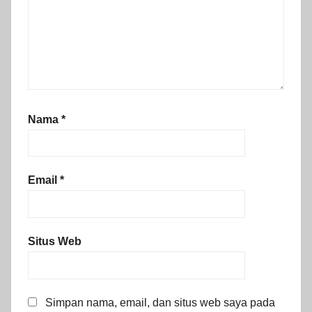
Nama
*
Email
*
Situs Web
Simpan nama, email, dan situs web saya pada