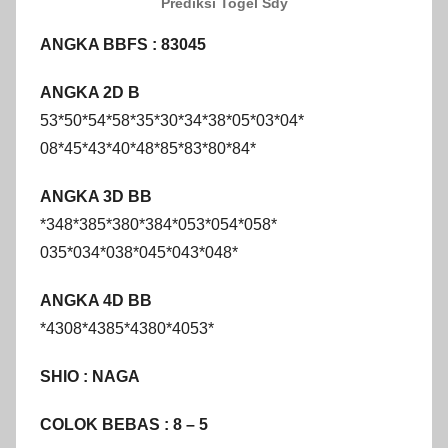
Prediksi Togel Sdy
ANGKA BBFS : 83045
ANGKA 2D B
53*50*54*58*35*30*34*38*05*03*04*
08*45*43*40*48*85*83*80*84*
ANGKA 3D BB
*348*385*380*384*053*054*058*
035*034*038*045*043*048*
ANGKA 4D BB
*4308*4385*4380*4053*
SHIO :
NAGA
COLOK BEBAS :
8 – 5