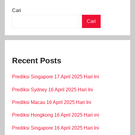
Cari
Cari
Recent Posts
Prediksi Singapore 17 April 2025 Hari Ini
Prediksi Sydney 16 April 2025 Hari Ini
Prediksi Macau 16 April 2025 Hari Ini
Prediksi Hongkong 16 April 2025 Hari ini
Prediksi Singapore 16 April 2025 Hari Ini