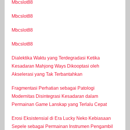
Mbcslot88
Mbcslot88
Mbcslot88
Mbcslot88
Dialektika Waktu yang Terdegradasi Ketika
Kesadaran Mahjong Ways Dikooptasi oleh
Akselerasi yang Tak Terbantahkan
Fragmentasi Perhatian sebagai Patologi
Modernitas Disintegrasi Kesadaran dalam
Permainan Game Lanskap yang Terlalu Cepat
Erosi Eksistensial di Era Lucky Neko Kebiasaan
Sepele sebagai Permainan Instrumen Pengambil