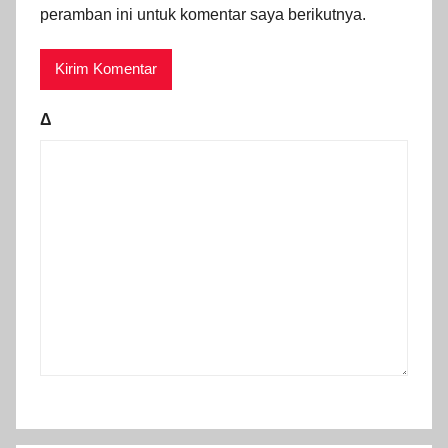
peramban ini untuk komentar saya berikutnya.
Δ