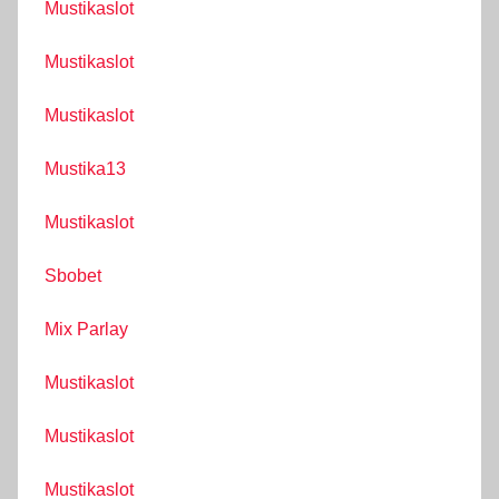
Mustikaslot
Mustikaslot
Mustikaslot
Mustika13
Mustikaslot
Sbobet
Mix Parlay
Mustikaslot
Mustikaslot
Mustikaslot