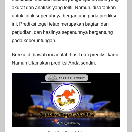
akurat dan analisis yang teliti. Namun, disarankan
Prediksi
untuk tidak sepenuhnya bergantung pada prediksi
Hk
ini. Prediksi togel tetap merupakan bagian dari
perjudian, dan hasilnya sepenuhnya bergantung
Terakurat
pada keberuntungan.
|
Berikut di bawah ini adalah hasil dari prediksi kami.
Namun Utamakan prediksi Anda sendiri.
Prediksi
Hk
Terjitu