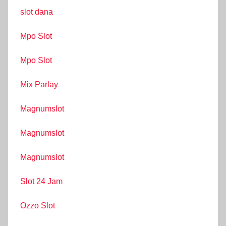
slot dana
Mpo Slot
Mpo Slot
Mix Parlay
Magnumslot
Magnumslot
Magnumslot
Slot 24 Jam
Ozzo Slot