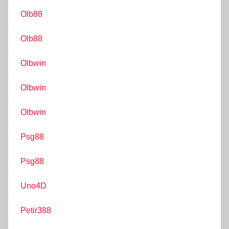
Olb88
Olb88
Olbwin
Olbwin
Olbwin
Psg88
Psg88
Uno4D
Petir388